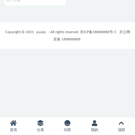
5 年前
Copyright © 2021
puazy
- All rights reserved
京ICP备18888888号-1
京公网
安备 188888888
首页
分类
问答
我的
顶部