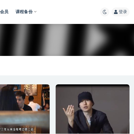
会员
课程备份
登录