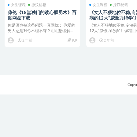
女生课程
撩汉秘籍
女生课程
撩汉秘籍
倬伦《18堂独门的读心驭男术》百
《女人不狠地位不稳,专
度网盘下载
病的12大“威慑力绝学”
你是否也被这些问题一直困扰： 你爱的
《女人不狠地位不稳,专治
男人总是对你不理不睬？明明想缓解矛
12大“威慑力绝学”》课程目
盾，却越吵越凶?为家庭...
从“暧昧.聊.S...
2 年前
9.9
2 年前
Copyr