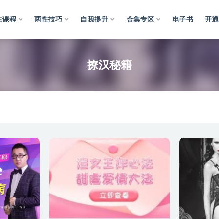
生课程
两性技巧
自我提升
合集专区
电子书
开通
撩汉秘籍