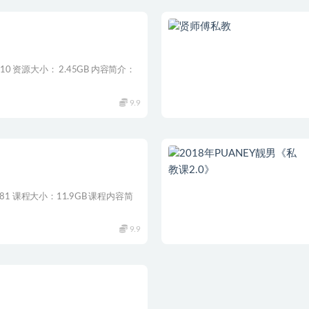
10 资源大小： 2.45GB 内容简介：
9.9
1 课程大小：11.9GB 课程内容简
9.9