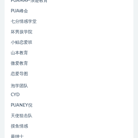
PUAMAP-浪迹教育
PUA峰会
七分情感学堂
坏男孩学院
小鲸恋爱班
山本教育
微爱教育
恋爱导图
泡学团队
CYD
PUANEY倪
天使狙击队
摸鱼情感
最绅士