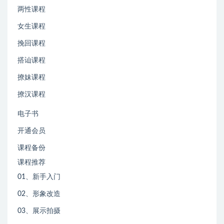
两性课程
女生课程
挽回课程
搭讪课程
撩妹课程
撩汉课程
电子书
开通会员
课程备份
课程推荐
01、新手入门
02、形象改造
03、展示拍摄