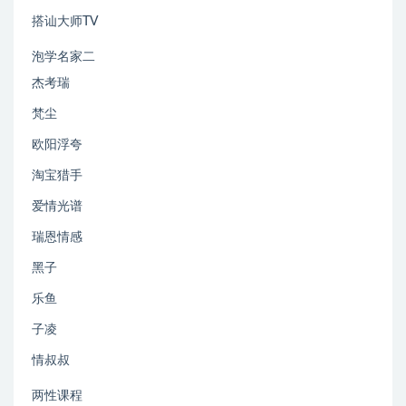
搭讪大师TV
泡学名家二
杰考瑞
梵尘
欧阳浮夸
淘宝猎手
爱情光谱
瑞恩情感
黑子
乐鱼
子凌
情叔叔
两性课程