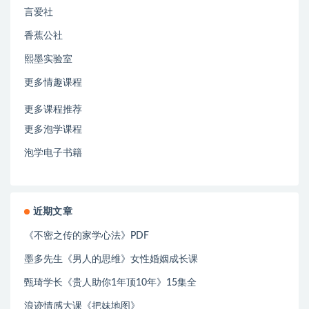
言爱社
香蕉公社
熙墨实验室
更多情趣课程
更多课程推荐
更多泡学课程
泡学电子书籍
近期文章
《不密之传的家学心法》PDF
墨多先生《男人的思维》女性婚姻成长课
甄琦学长《贵人助你1年顶10年》15集全
浪迹情感大课《把妹地图》