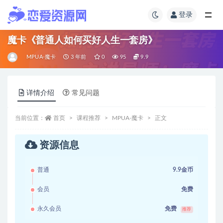
登录
魔卡《普通人如何买好人生一套房》
MPUA-魔卡
3 年前
0
95
9.9
详情介绍
常见问题
当前位置：
首页
课程推荐
MPUA-魔卡
正文
资源信息
普通
9.9金币
会员
免费
永久会员
免费
推荐