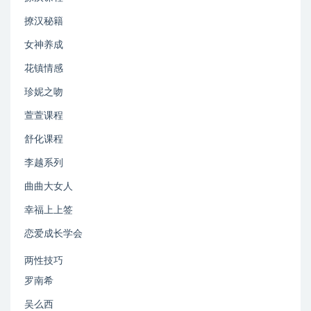
撩汉秘籍
女神养成
花镇情感
珍妮之吻
萱萱课程
舒化课程
李越系列
曲曲大女人
幸福上上签
恋爱成长学会
两性技巧
罗南希
吴么西