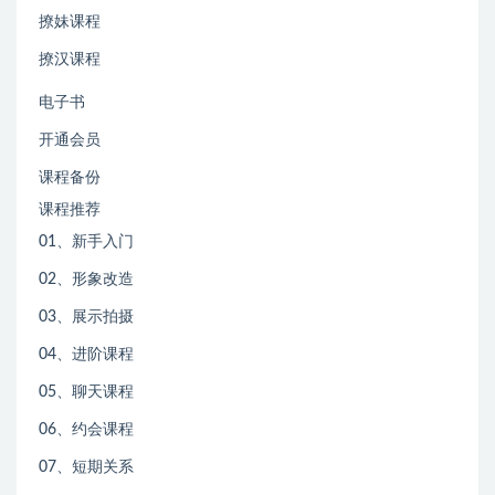
撩妹课程
撩汉课程
电子书
开通会员
课程备份
课程推荐
01、新手入门
02、形象改造
03、展示拍摄
04、进阶课程
05、聊天课程
06、约会课程
07、短期关系