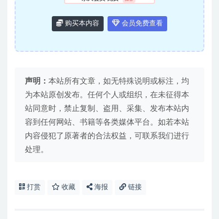
购买本内容
会员免费查看
声明：
本站所有文章，如无特殊说明或标注，均
为本站原创发布。任何个人或组织，在未征得本
站同意时，禁止复制、盗用、采集、发布本站内
容到任何网站、书籍等各类媒体平台。如若本站
内容侵犯了原著者的合法权益，可联系我们进行
处理。
打赏
收藏
海报
链接