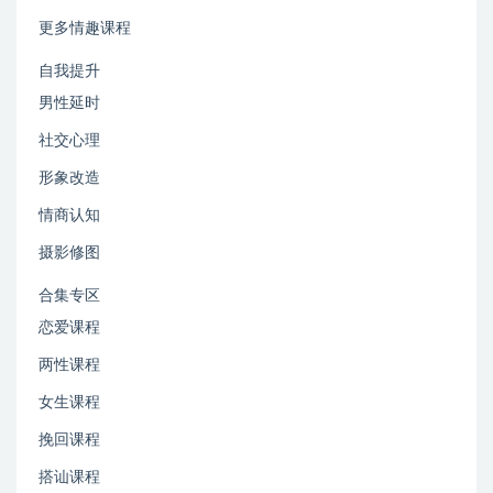
更多情趣课程
自我提升
男性延时
社交心理
形象改造
情商认知
摄影修图
合集专区
恋爱课程
两性课程
女生课程
挽回课程
搭讪课程