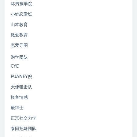
坏男孩学院
小鲸恋爱班
山本教育
微爱教育
恋爱导图
泡学团队
CYD
PUANEY倪
天使狙击队
摸鱼情感
最绅士
正宗社交力学
泰阳把妹团队