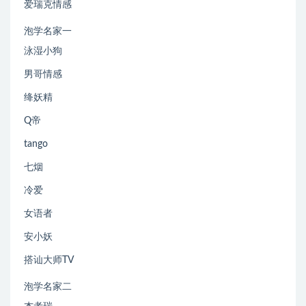
爱瑞克情感
泡学名家一
泳湿小狗
男哥情感
绛妖精
Q帝
tango
七烟
冷爱
女语者
安小妖
搭讪大师TV
泡学名家二