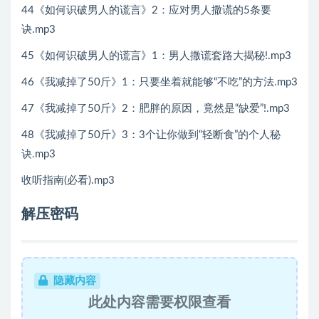
44《如何识破男人的谎言》2：应对男人撒谎的5条要
诀.mp3
45《如何识破男人的谎言》1：男人撒谎套路大揭秘!.mp3
46《我减掉了50斤》1：只要坐着就能够“不吃”的方法.mp3
47《我减掉了50斤》2：肥胖的原因，竟然是“缺爱”!.mp3
48《我减掉了50斤》3：3个让你做到“轻断食”的个人秘
诀.mp3
收听指南(必看).mp3
解压密码
隐藏内容
此处内容需要权限查看