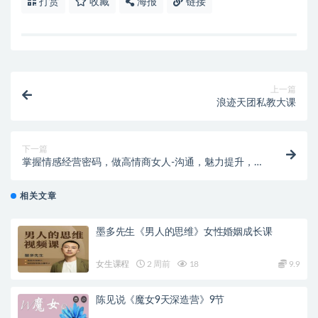
打赏
收藏
海报
链接
上一篇
浪迹天团私教大课
下一篇
掌握情感经营密码，做高情商女人-沟通，魅力提升，
挽回三大模块，逐一击破
相关文章
墨多先生《男人的思维》女性婚姻成长课
女生课程
2 周前
18
9.9
陈见说《魔女9天深造营》9节