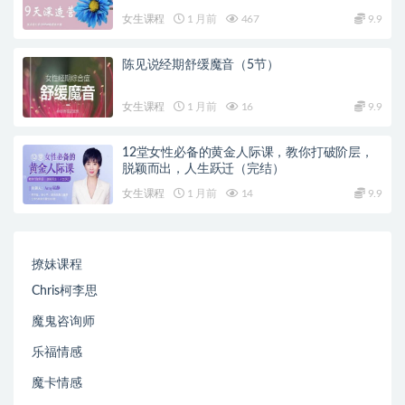
女生课程
1 月前
467
9.9
陈见说经期舒缓魔音（5节）
女生课程
1 月前
16
9.9
12堂女性必备的黄金人际课，教你打破阶层，
脱颖而出，人生跃迁（完结）
女生课程
1 月前
14
9.9
撩妹课程
Chris柯李思
魔鬼咨询师
乐福情感
魔卡情感