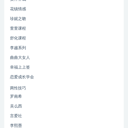
花镇情感
珍妮之吻
萱萱课程
舒化课程
李越系列
曲曲大女人
幸福上上签
恋爱成长学会
两性技巧
罗南希
吴么西
言爱社
李熙墨