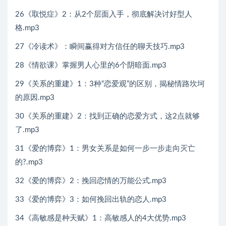
26《取悦症》2：从2个层面入手，彻底解决讨好型人
格.mp3
27《冷读术》：瞬间赢得对方信任的聊天技巧.mp3
28《情欲课》掌握男人心里的6个阴暗面.mp3
29《关系的重建》1：3种“恋爱观”的区别，揭秘情路坎坷
的原因.mp3
30《关系的重建》2：找到正确的恋爱方式，这2点就够
了.mp3
31《爱的博弈》1：男女关系是如何一步一步走向灭亡
的?.mp3
32《爱的博弈》2：挽回恋情的万能公式.mp3
33《爱的博弈》3：如何挽回出轨的恋人.mp3
34《高敏感是种天赋》1：高敏感人的4大优势.mp3