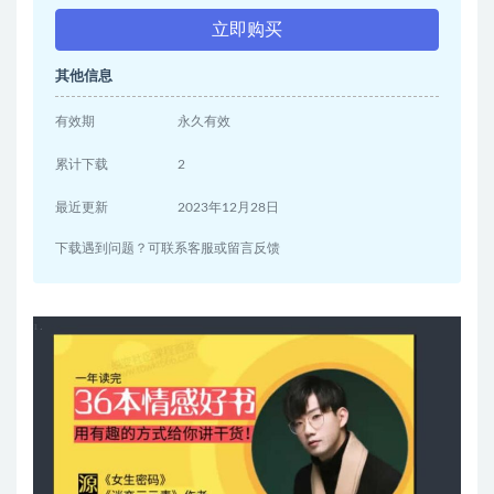
立即购买
其他信息
有效期
永久有效
累计下载
2
最近更新
2023年12月28日
下载遇到问题？可联系客服或留言反馈