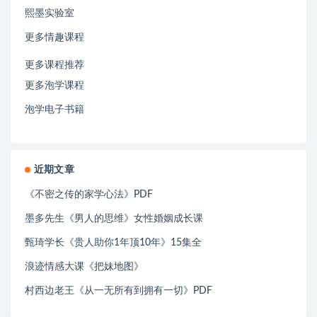
熙墨实验室
更多情趣课程
更多课程推荐
更多泡学课程
泡学电子书籍
近期文章
《不密之传的家学心法》PDF
墨多先生《男人的思维》女性婚姻成长课
甄琦学长《贵人助你1年顶10年》15集全
浪迹情感大课《把妹地图》
村西边老王《从一无所有到拥有一切》PDF