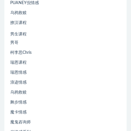
PUANEY倪情感
乌鸦救赎
撩汉课程
男生课程
男哥
柯李思Chris
瑞恩课程
瑞恩情感
浪迹情感
乌鸦救赎
舞步情感
魔卡情感
魔鬼咨询师