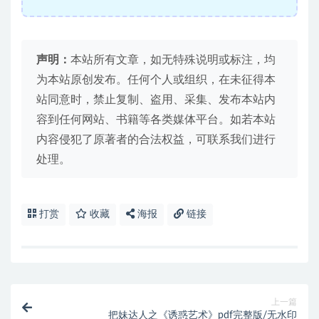
声明：
本站所有文章，如无特殊说明或标注，均
为本站原创发布。任何个人或组织，在未征得本
站同意时，禁止复制、盗用、采集、发布本站内
容到任何网站、书籍等各类媒体平台。如若本站
内容侵犯了原著者的合法权益，可联系我们进行
处理。
打赏
收藏
海报
链接
上一篇
把妹达人之《诱惑艺术》pdf完整版/无水印