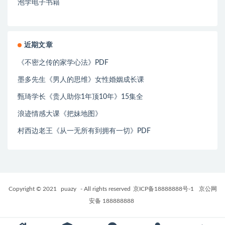
泡学电子书籍
近期文章
《不密之传的家学心法》PDF
墨多先生《男人的思维》女性婚姻成长课
甄琦学长《贵人助你1年顶10年》15集全
浪迹情感大课《把妹地图》
村西边老王《从一无所有到拥有一切》PDF
Copyright © 2021
puazy
- All rights reserved
京ICP备18888888号-1
京公网
安备 188888888