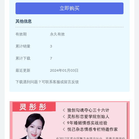
立即购买
其他信息
有效期
永久有效
累计销量
3
累计下载
7
最近更新
2024年01月03日
下载遇到问题？可联系客服或留言反馈