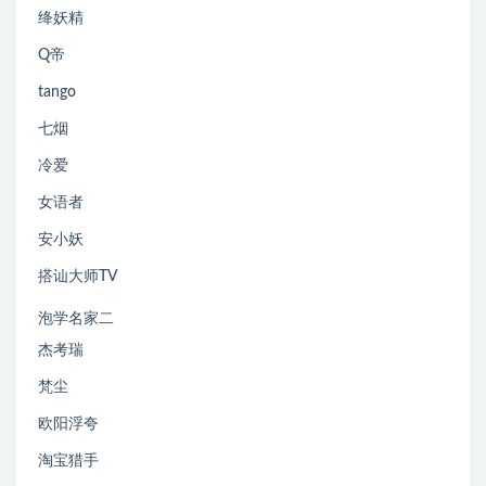
绛妖精
Q帝
tango
七烟
冷爱
女语者
安小妖
搭讪大师TV
泡学名家二
杰考瑞
梵尘
欧阳浮夸
淘宝猎手