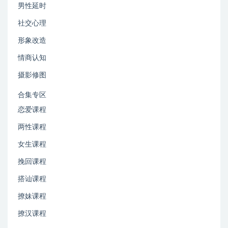
男性延时
社交心理
形象改造
情商认知
摄影修图
合集专区
恋爱课程
两性课程
女生课程
挽回课程
搭讪课程
撩妹课程
撩汉课程