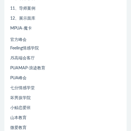
11、导师案例
12、展示面库
MPUA-魔卡
官方峰会
Feeling情感学院
JS高端会客厅
PUAMAP-浪迹教育
PUA峰会
七分情感学堂
坏男孩学院
小鲸恋爱班
山本教育
微爱教育