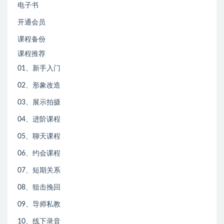
电子书
开通会员
课程备份
课程推荐
01、新手入门
02、形象改造
03、展示拍摄
04、进阶课程
05、聊天课程
06、约会课程
07、短期关系
08、狙击挽回
09、导师私教
10、线下录音