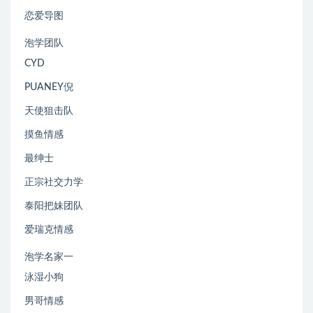
恋爱导图
泡学团队
CYD
PUANEY倪
天使狙击队
摸鱼情感
最绅士
正宗社交力学
泰阳把妹团队
爱瑞克情感
泡学名家一
泳湿小狗
男哥情感