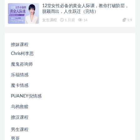
12堂女性必备的黄金人际课，教你打破阶层，
脱颖而出，人生跃迁（完结）
女生课程
1 月前
14
9.9
撩妹课程
Chris柯李思
魔鬼咨询师
乐福情感
魔卡情感
PUANEY倪情感
乌鸦救赎
撩汉课程
男生课程
男哥