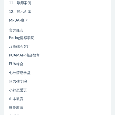
11、导师案例
12、展示面库
MPUA-魔卡
官方峰会
Feeling情感学院
JS高端会客厅
PUAMAP-浪迹教育
PUA峰会
七分情感学堂
坏男孩学院
小鲸恋爱班
山本教育
微爱教育