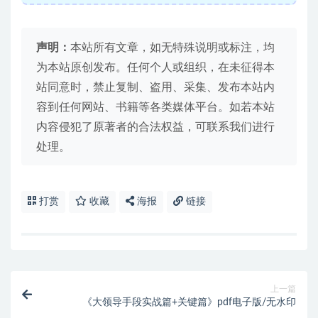
声明：
本站所有文章，如无特殊说明或标注，均
为本站原创发布。任何个人或组织，在未征得本
站同意时，禁止复制、盗用、采集、发布本站内
容到任何网站、书籍等各类媒体平台。如若本站
内容侵犯了原著者的合法权益，可联系我们进行
处理。
打赏
收藏
海报
链接
上一篇
《大领导手段实战篇+关键篇》pdf电子版/无水印