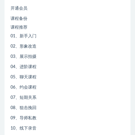
开通会员
课程备份
课程推荐
01、新手入门
02、形象改造
03、展示拍摄
04、进阶课程
05、聊天课程
06、约会课程
07、短期关系
08、狙击挽回
09、导师私教
10、线下录音