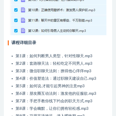
课程详细目录
第1课：如何判断男人类型，针对性聊天.mp3
第2课：套路聊天法：轻松吃定不同男人.mp3
第3课：微信职聊天法则：撩得他心痒痒mp3
第4课：价值塑造法：通过职聊天建设自己.mp3
第5课：如何说.才能引起男神的注意mp3
第6课：朋友圈互动法则：激发他的征服欲.mp3
第7课：手把手教你线下约会的职天方式.mp3
第8课：学会幽默，让你们拥有轻松感.mp3