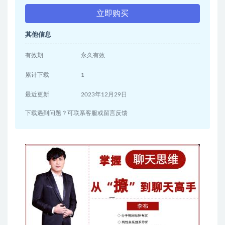
立即购买
其他信息
有效期
永久有效
累计下载
1
最近更新
2023年12月29日
下载遇到问题？可联系客服或留言反馈