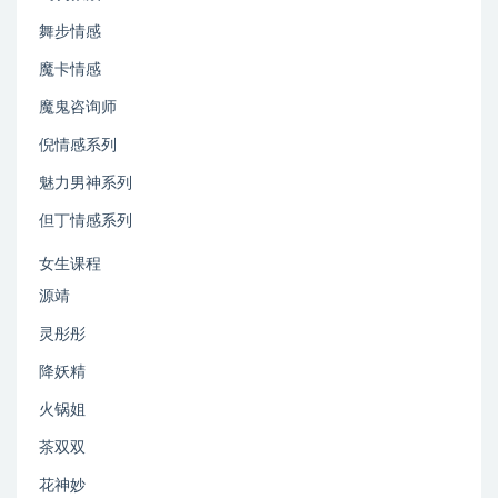
舞步情感
魔卡情感
魔鬼咨询师
倪情感系列
魅力男神系列
但丁情感系列
女生课程
源靖
灵彤彤
降妖精
火锅姐
茶双双
花神妙