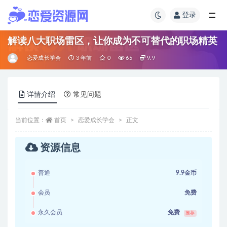
登录
解读八大职场雷区，让你成为不可替代的职场精英
恋爱成长学会
3 年前
0
65
9.9
详情介绍
常见问题
当前位置：
首页
恋爱成长学会
正文
资源信息
普通
9.9金币
会员
免费
永久会员
免费
推荐