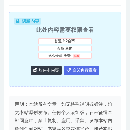
隐藏内容
此处内容需要权限查看
普通
9.9金币
会员
免费
永久会员
免费
推荐
购买本内容
会员免费查看
声明：
本站所有文章，如无特殊说明或标注，均
为本站原创发布。任何个人或组织，在未征得本
站同意时，禁止复制、盗用、采集、发布本站内
容到任何网站、书籍等各类媒体平台。如若本站