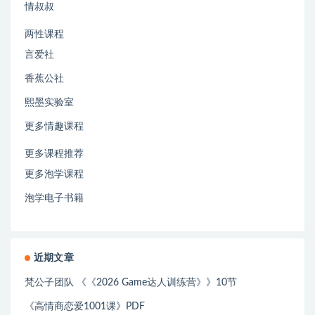
情叔叔
两性课程
言爱社
香蕉公社
熙墨实验室
更多情趣课程
更多课程推荐
更多泡学课程
泡学电子书籍
近期文章
梵公子团队 《《2026 Game达人训练营》》10节
《高情商恋爱1001课》PDF