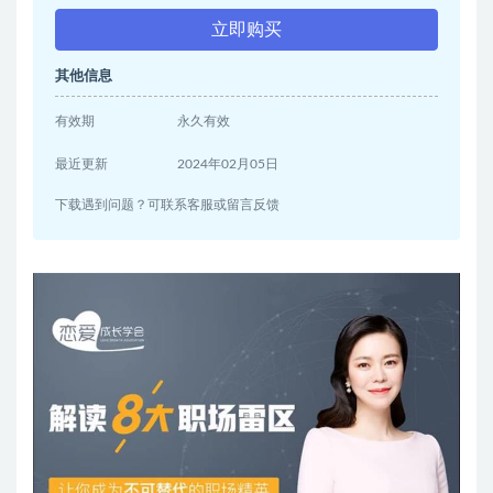
立即购买
其他信息
有效期
永久有效
最近更新
2024年02月05日
下载遇到问题？可联系客服或留言反馈