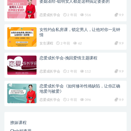
婆媳圣经-聪明女人都是这样搞定婆婆的
恋爱成长学会
2 年前
516
9.9
女性约会私房课，锁定男人，让他对你一见钟
情
女生课程
2 年前
62
9.9
恋爱成长学会-挽回爱情主题课程
恋爱成长学会
2 年前
112
9.9
恋爱成长学会《如何修补性格缺陷，让你正确
地爱与被爱》
恋爱成长学会
2 年前
396
9.9
撩妹课程