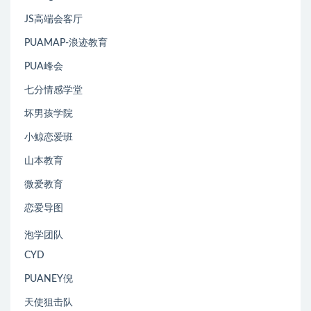
JS高端会客厅
PUAMAP-浪迹教育
PUA峰会
七分情感学堂
坏男孩学院
小鲸恋爱班
山本教育
微爱教育
恋爱导图
泡学团队
CYD
PUANEY倪
天使狙击队