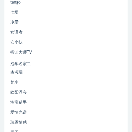
tango
七烟
冷爱
女语者
安小妖
搭讪大师TV
泡学名家二
杰考瑞
梵尘
欧阳浮夸
淘宝猎手
爱情光谱
瑞恩情感