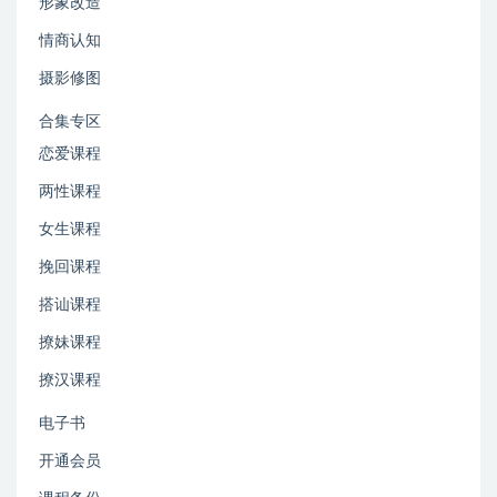
形象改造
情商认知
摄影修图
合集专区
恋爱课程
两性课程
女生课程
挽回课程
搭讪课程
撩妹课程
撩汉课程
电子书
开通会员