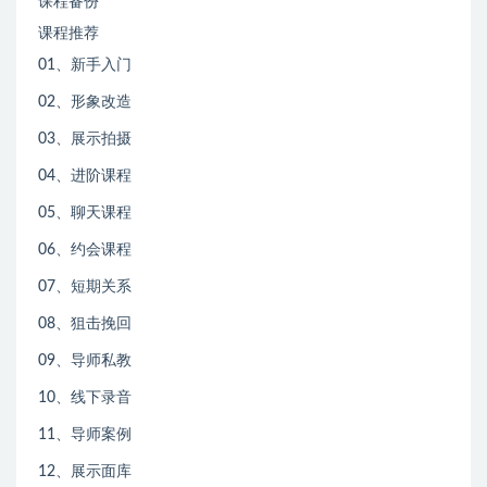
课程备份
课程推荐
01、新手入门
02、形象改造
03、展示拍摄
04、进阶课程
05、聊天课程
06、约会课程
07、短期关系
08、狙击挽回
09、导师私教
10、线下录音
11、导师案例
12、展示面库