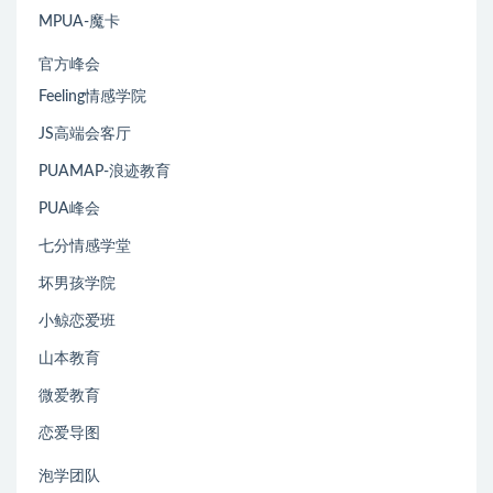
MPUA-魔卡
官方峰会
Feeling情感学院
JS高端会客厅
PUAMAP-浪迹教育
PUA峰会
七分情感学堂
坏男孩学院
小鲸恋爱班
山本教育
微爱教育
恋爱导图
泡学团队