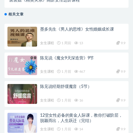
唐唐姐《精英关系》高阶女性进阶课程
相关文章
墨多先生《男人的思维》女性婚姻成长课
女生课程
1 周前
13
9.9
陈见说《魔女9天深造营》9节
女生课程
1 月前
467
9.9
陈见说经期舒缓魔音（5节）
女生课程
1 月前
16
9.9
12堂女性必备的黄金人际课，教你打破阶层，
脱颖而出，人生跃迁（完结）
女生课程
1 月前
14
9.9