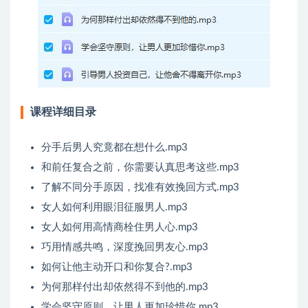
课程详细目录
分手后男人究竟都在想什么.mp3
和前任复合之前，你需要认真思考这些.mp3
了解不同分手原因，找准有效挽回方式.mp3
女人如何利用眼泪征服男人.mp3
女人如何用高情商栓住男人心.mp3
巧用情感共鸣，深度挽回男友心.mp3
如何让他主动开口和你复合?.mp3
为何那样付出却依然得不到他的.mp3
学会坚守原则，让男人更加珍惜你.mp3