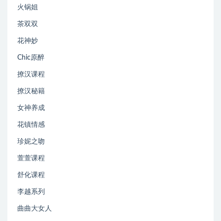
火锅姐
茶双双
花神妙
Chic原醉
撩汉课程
撩汉秘籍
女神养成
花镇情感
珍妮之吻
萱萱课程
舒化课程
李越系列
曲曲大女人