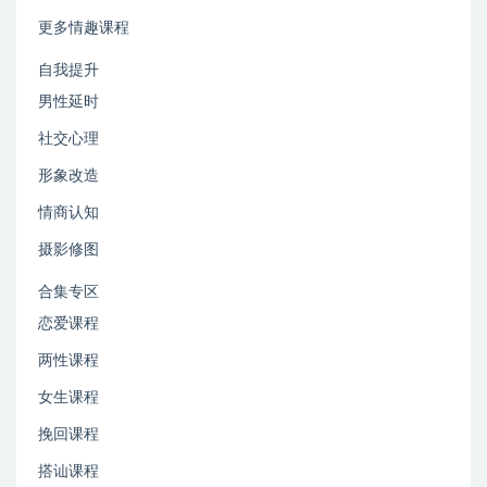
更多情趣课程
自我提升
男性延时
社交心理
形象改造
情商认知
摄影修图
合集专区
恋爱课程
两性课程
女生课程
挽回课程
搭讪课程