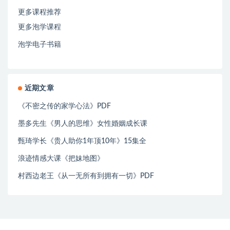
更多课程推荐
更多泡学课程
泡学电子书籍
近期文章
《不密之传的家学心法》PDF
墨多先生《男人的思维》女性婚姻成长课
甄琦学长《贵人助你1年顶10年》15集全
浪迹情感大课《把妹地图》
村西边老王《从一无所有到拥有一切》PDF