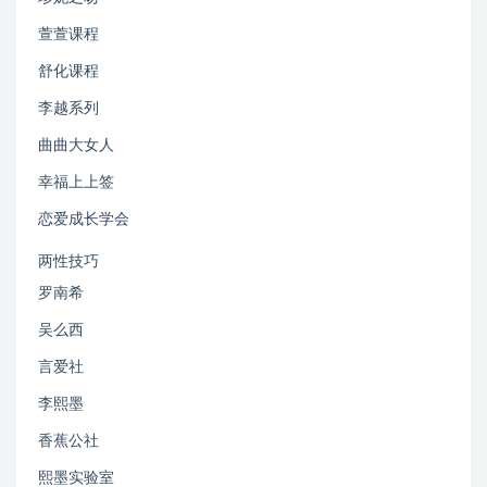
萱萱课程
舒化课程
李越系列
曲曲大女人
幸福上上签
恋爱成长学会
两性技巧
罗南希
吴么西
言爱社
李熙墨
香蕉公社
熙墨实验室