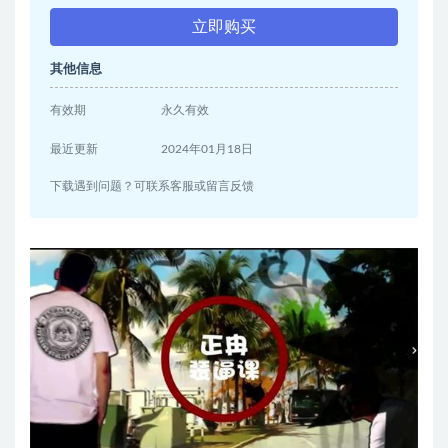
立即购买
其他信息
有效期
永久有效
最近更新
2024年01月18日
下载遇到问题？可联系客服或留言反馈