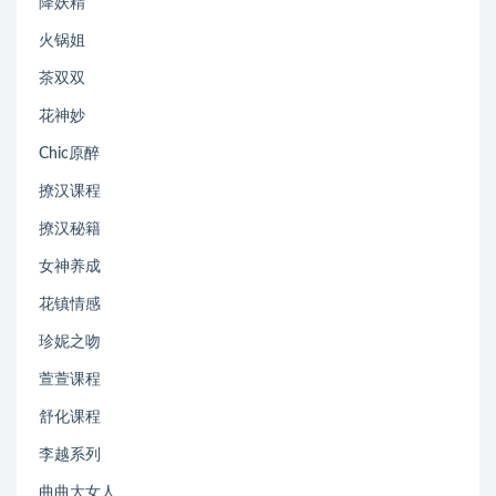
降妖精
火锅姐
茶双双
花神妙
Chic原醉
撩汉课程
撩汉秘籍
女神养成
花镇情感
珍妮之吻
萱萱课程
舒化课程
李越系列
曲曲大女人