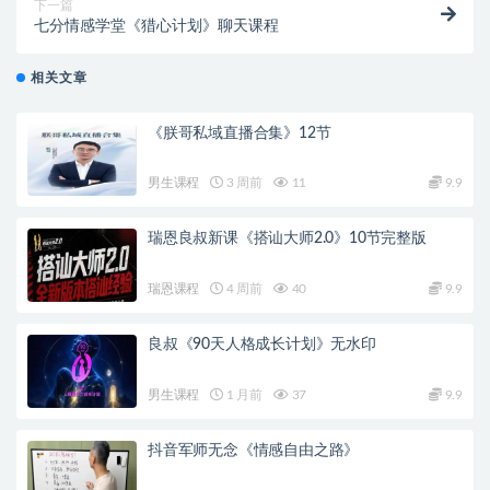
下一篇
七分情感学堂《猎心计划》聊天课程
相关文章
《朕哥私域直播合集》12节
男生课程
3 周前
11
9.9
瑞恩良叔新课《搭讪大师2.0》10节完整版
瑞恩课程
4 周前
40
9.9
良叔《90天人格成长计划》无水印
男生课程
1 月前
37
9.9
抖音军师无念《情感自由之路》