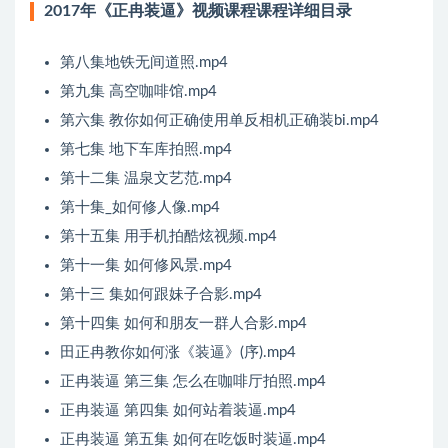
2017年《正冉装逼》视频课程课程详细目录
第八集地铁无间道照.mp4
第九集 高空咖啡馆.mp4
第六集 教你如何正确使用单反相机正确装bi.mp4
第七集 地下车库拍照.mp4
第十二集 温泉文艺范.mp4
第十集_如何修人像.mp4
第十五集 用手机拍酷炫视频.mp4
第十一集 如何修风景.mp4
第十三 集如何跟妹子合影.mp4
第十四集 如何和朋友一群人合影.mp4
田正冉教你如何涨《装逼》(序).mp4
正冉装逼 第三集 怎么在咖啡厅拍照.mp4
正冉装逼 第四集 如何站着装逼.mp4
正冉装逼 第五集 如何在吃饭时装逼.mp4