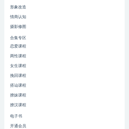
形象改造
情商认知
摄影修图
合集专区
恋爱课程
两性课程
女生课程
挽回课程
搭讪课程
撩妹课程
撩汉课程
电子书
开通会员