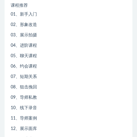
课程推荐
01、新手入门
02、形象改造
03、展示拍摄
04、进阶课程
05、聊天课程
06、约会课程
07、短期关系
08、狙击挽回
09、导师私教
10、线下录音
11、导师案例
12、展示面库