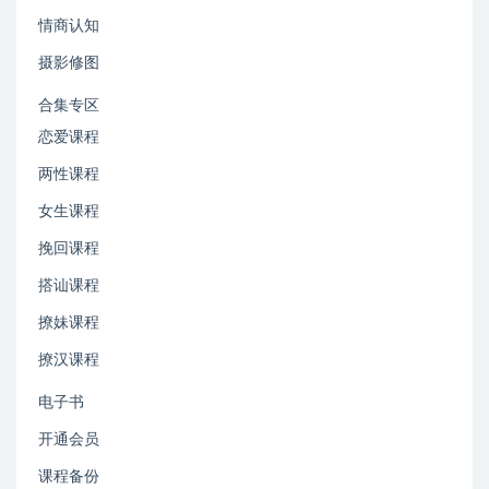
情商认知
摄影修图
合集专区
恋爱课程
两性课程
女生课程
挽回课程
搭讪课程
撩妹课程
撩汉课程
电子书
开通会员
课程备份