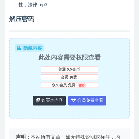
性，法律.mp3
解压密码
隐藏内容
此处内容需要权限查看
普通
9.9金币
会员
免费
永久会员
免费
推荐
购买本内容
会员免费查看
声明：
本站所有文章，如无特殊说明或标注，均