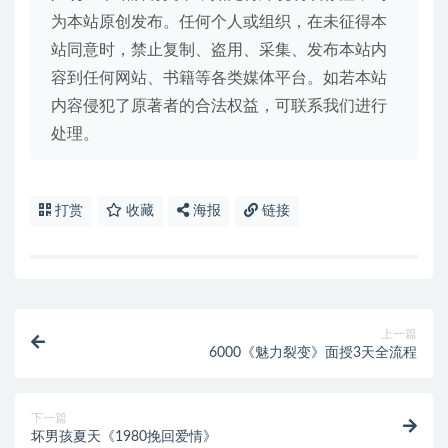
为本站原创发布。任何个人或组织，在未征得本
站同意时，禁止复制、盗用、采集、发布本站内
容到任何网站、书籍等各类媒体平台。如若本站
内容侵犯了原著者的合法权益，可联系我们进行
处理。
打赏
收藏
海报
链接
上一篇
6000《魅力裂变》面授3天全流程
下一篇
坏男孩夏天《1980挽回爱情》