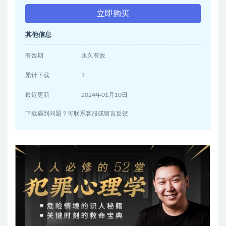
立即购买
其他信息
有效期
永久有效
累计下载
1
最近更新
2024年01月10日
下载遇到问题？可联系客服或留言反馈