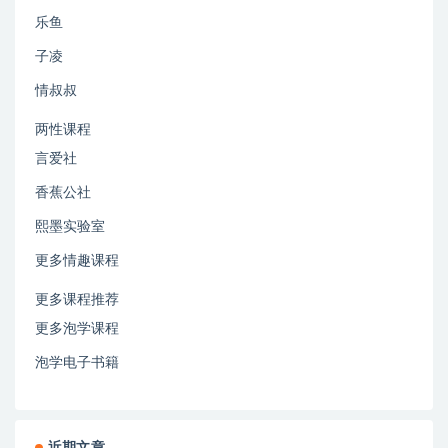
乐鱼
子凌
情叔叔
两性课程
言爱社
香蕉公社
熙墨实验室
更多情趣课程
更多课程推荐
更多泡学课程
泡学电子书籍