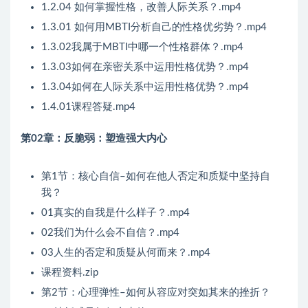
1.2.04 如何掌握性格，改善人际关系？.mp4
1.3.01 如何用MBTI分析自己的性格优劣势？.mp4
1.3.02我属于MBTI中哪一个性格群体？.mp4
1.3.03如何在亲密关系中运用性格优势？.mp4
1.3.04如何在人际关系中运用性格优势？.mp4
1.4.01课程答疑.mp4
第02章：反脆弱：塑造强大内心
第1节：核心自信–如何在他人否定和质疑中坚持自
我？
01真实的自我是什么样子？.mp4
02我们为什么会不自信？.mp4
03人生的否定和质疑从何而来？.mp4
课程资料.zip
第2节：心理弹性–如何从容应对突如其来的挫折？