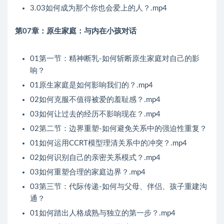
3.03如何成为那个你也会爱上的人？.mp4
第07章：原生家庭：与内在小孩对话
01第一节：精神断乳-如何斩断原生家庭对自己的影
响？
01原生家庭是如何影响我们的？.mp4
02如何克服不值得被爱的羞耻感？.mp4
03如何让过去的经历不影响现在？.mp4
02第二节：边界重塑-如何避免关系中的强迫性重复？
01如何运用CCRT模型理清关系中的冲突？.mp4
02如何识别自己的亲密关系模式？.mp4
03如何重塑合理的家庭边界？.mp4
03第三节：代际传递-如何与父母、伴侣、孩子重建沟
通？
01如何踏出人格成熟与独立的第一步？.mp4