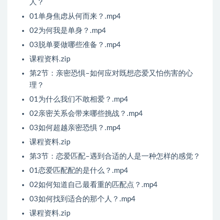
人？
01单身焦虑从何而来？.mp4
02为何我是单身？.mp4
03脱单要做哪些准备？.mp4
课程资料.zip
第2节：亲密恐惧–如何应对既想恋爱又怕伤害的心
理？
01为什么我们不敢相爱？.mp4
02亲密关系会带来哪些挑战？.mp4
03如何超越亲密恐惧？.mp4
课程资料.zip
第3节：恋爱匹配–遇到合适的人是一种怎样的感觉？
01恋爱匹配配的是什么？.mp4
02如何知道自己最看重的匹配点？.mp4
03如何找到适合的那个人？.mp4
课程资料.zip