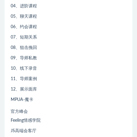
04、进阶课程
05、聊天课程
06、约会课程
07、短期关系
08、狙击挽回
09、导师私教
10、线下录音
11、导师案例
12、展示面库
MPUA-魔卡
官方峰会
Feeling情感学院
JS高端会客厅