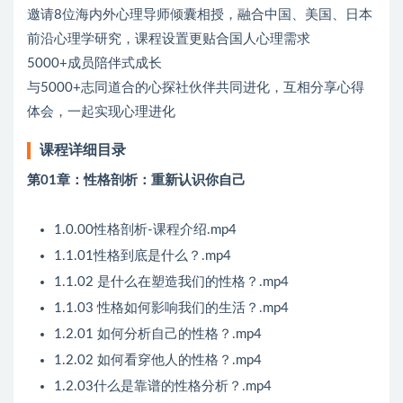
邀请8位海内外心理导师倾囊相授，融合中国、美国、日本
前沿心理学研究，课程设置更贴合国人心理需求
5000+成员陪伴式成长
与5000+志同道合的心探社伙伴共同进化，互相分享心得
体会，一起实现心理进化
课程详细目录
第01章：性格剖析：重新认识你自己
1.0.00性格剖析-课程介绍.mp4
1.1.01性格到底是什么？.mp4
1.1.02 是什么在塑造我们的性格？.mp4
1.1.03 性格如何影响我们的生活？.mp4
1.2.01 如何分析自己的性格？.mp4
1.2.02 如何看穿他人的性格？.mp4
1.2.03什么是靠谱的性格分析？.mp4