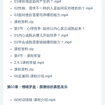
01挫折感是如何产生的？.mp4
02性格、需求不一样的人是如何应对挫折的？.mp4
03面对挫折需要培养哪些能力.mp4
课程资料.zip
第3节：心理营养–如何让内心真正成熟起来？
01内心成熟从哪儿开始培养？.mp4
02学会成熟需要锻炼哪些能力？.mp4
课程资料.zip
第4节：课程答疑
2.4.1课程答疑.mp4
课程资料.zip
00反脆弱-课程介绍.mp4
第03章：情绪罗盘：探测你的喜怒哀乐
00对话情绪-课程介绍.mp4