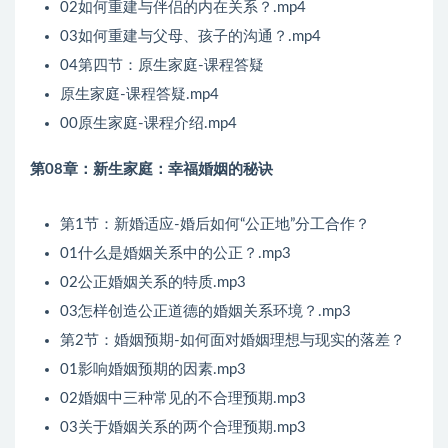
02如何重建与伴侣的内在关系？.mp4
03如何重建与父母、孩子的沟通？.mp4
04第四节：原生家庭-课程答疑
原生家庭-课程答疑.mp4
00原生家庭-课程介绍.mp4
第08章：新生家庭：幸福婚姻的秘诀
第1节：新婚适应-婚后如何“公正地”分工合作？
01什么是婚姻关系中的公正？.mp3
02公正婚姻关系的特质.mp3
03怎样创造公正道德的婚姻关系环境？.mp3
第2节：婚姻预期-如何面对婚姻理想与现实的落差？
01影响婚姻预期的因素.mp3
02婚姻中三种常见的不合理预期.mp3
03关于婚姻关系的两个合理预期.mp3