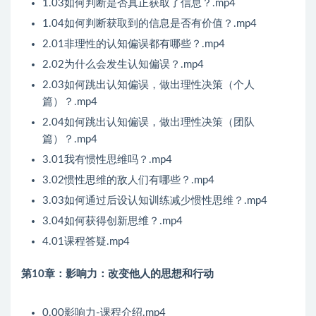
1.03如何判断是否真正获取了信息？.mp4
1.04如何判断获取到的信息是否有价值？.mp4
2.01非理性的认知偏误都有哪些？.mp4
2.02为什么会发生认知偏误？.mp4
2.03如何跳出认知偏误，做出理性决策（个人
篇）？.mp4
2.04如何跳出认知偏误，做出理性决策（团队
篇）？.mp4
3.01我有惯性思维吗？.mp4
3.02惯性思维的敌人们有哪些？.mp4
3.03如何通过后设认知训练减少惯性思维？.mp4
3.04如何获得创新思维？.mp4
4.01课程答疑.mp4
第10章：影响力：改变他人的思想和行动
0.00影响力-课程介绍.mp4