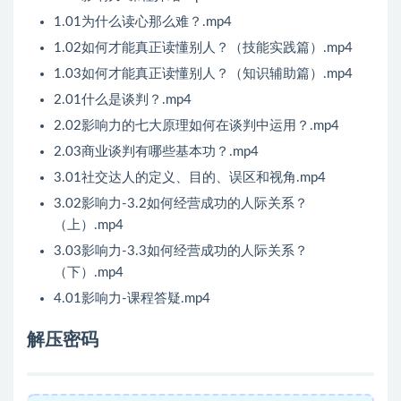
1.01为什么读心那么难？.mp4
1.02如何才能真正读懂别人？（技能实践篇）.mp4
1.03如何才能真正读懂别人？（知识辅助篇）.mp4
2.01什么是谈判？.mp4
2.02影响力的七大原理如何在谈判中运用？.mp4
2.03商业谈判有哪些基本功？.mp4
3.01社交达人的定义、目的、误区和视角.mp4
3.02影响力-3.2如何经营成功的人际关系？
（上）.mp4
3.03影响力-3.3如何经营成功的人际关系？
（下）.mp4
4.01影响力-课程答疑.mp4
解压密码