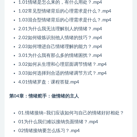
1.01情绪是怎么来的，有什么用处？.mp4
1.02常见型情绪背后的心理需求是什么？.mp4
1.03混合型情绪背后的心理需求是什么？.mp4
2.01为什么我无法理解别人的情绪？.mp4
2.02如何锻炼识别他人情绪的技巧？.mp4
2.03如何增进自己情绪理解的能力？.mp4
3.01为什么我有那么多的情绪困扰？.mp4
3.02如何从生理和心理层面调节情绪？.mp4
3.03如何选择到合适的情绪调节方式？.mp4
4.01情绪罗盘：课程答疑.mp4
第04章：情绪舵手：做情绪的主人
01.情绪接纳–我们应该如何与自己的情绪好好相处？
01为什么我们难以接纳负面情绪？.mp4
02情绪接纳要怎么练习？.mp4