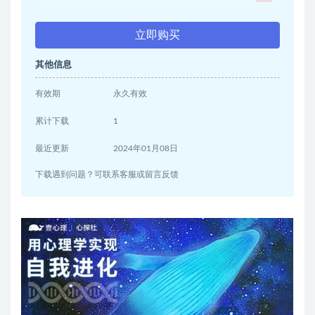
立即购买
其他信息
有效期
永久有效
累计下载
1
最近更新
2024年01月08日
下载遇到问题？可联系客服或留言反馈