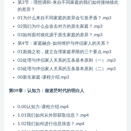
第3节：理想调和-来自不同家庭的我们如何接纳彼此
的差异？
01为什么来自不同家庭的差异会引发矛盾？.mp3
02我们为什么会攻击对方的原生家庭？.mp3
03如何面对彼此源于原生家庭的差异？.mp3
第4节：家庭融合-如何维护与伴侣家人的关系？
01新婚之初，建立合理家庭界限的三个要点.mp3
02处理与伴侣家人关系的五条基本原则（一）.mp3
03处理与伴侣家人关系的五条基本原则（二）.mp3
00新生家庭-课程介绍.mp3
第09章：认知力：做迷茫时代的明白人
0.00认知力-课程介绍.mp4
1.01我们如何从外部获取信息？.mp4
1.02我们如何进行信息筛选？.mp4