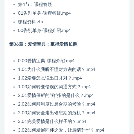
第4节：课程答疑
01告别单身-课程答疑.mp4
课程资料.zip
00告别单身-课程介绍.mp4
第06章：爱情宝典：赢得爱情长跑
0.00爱情宝典-课程介绍.mp4
1.01为什么我听不懂对方说的话？.mp4
1.02爱要怎么说出口才对？.mp4
1.03如何转变错误的沟通方式？.mp4
2.01爱情保鲜的“鲜”指的是什么？.mp4
2.02如何顺利度过磨合期的考验？.mp4
2.03如何安全走出倦怠期的危机？.mp4
3.01完美爱情是什么样子的？.mp4
3.02如何发展同伴之爱，让感情升华？.mp4