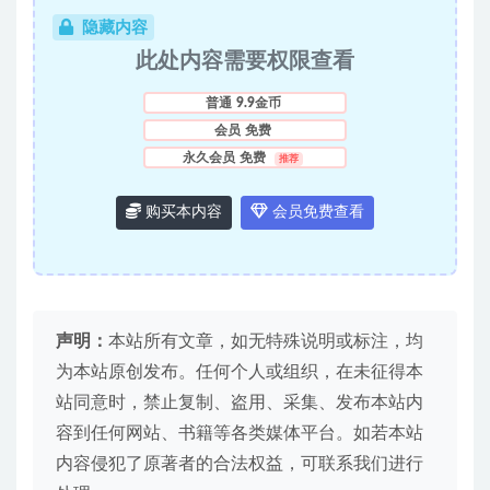
隐藏内容
此处内容需要权限查看
普通
9.9金币
会员
免费
永久会员
免费
推荐
购买本内容
会员免费查看
声明：
本站所有文章，如无特殊说明或标注，均
为本站原创发布。任何个人或组织，在未征得本
站同意时，禁止复制、盗用、采集、发布本站内
容到任何网站、书籍等各类媒体平台。如若本站
内容侵犯了原著者的合法权益，可联系我们进行