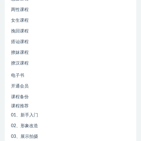
两性课程
女生课程
挽回课程
搭讪课程
撩妹课程
撩汉课程
电子书
开通会员
课程备份
课程推荐
01、新手入门
02、形象改造
03、展示拍摄