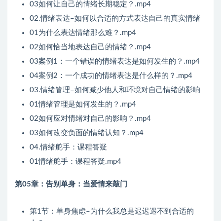
03如何让自己的情绪长期稳定？.mp4
02.情绪表达–如何以合适的方式表达自己的真实情绪
01为什么表达情绪那么难？.mp4
02如何恰当地表达自己的情绪？.mp4
03案例1：一个错误的情绪表达是如何发生的？.mp4
04案例2：一个成功的情绪表达是什么样的？.mp4
03.情绪管理–如何减少他人和环境对自己情绪的影响
01情绪管理是如何发生的？.mp4
02如何应对情绪对自己的影响？.mp4
03如何改变负面的情绪认知？.mp4
04.情绪舵手：课程答疑
01情绪舵手：课程答疑.mp4
第05章：告别单身：当爱情来敲门
第1节：单身焦虑–为什么我总是迟迟遇不到合适的