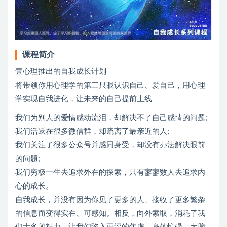
课程简介
壹心理推出的自我成长计划
将带领你用心理学的第三只眼认识自己、爱自己，用心理
学实现自我进化，让未来的自己提前上线
我们为别人的爱情感动流泪，却解决不了自己感情的问题;
我们活跃在很多微信群，却疏离了最亲近的人;
我们关注了很多公众号并感同身受，却没有办法解决眼前
的问题;
我们穷极一生去追求外在的探索，只有寥寥数人去追求内
心的成长。
自我成长，并没有因为你见了更多的人、接收了更多繁杂
的信息而变得实在、可感知。相反，向外索取，消耗了我