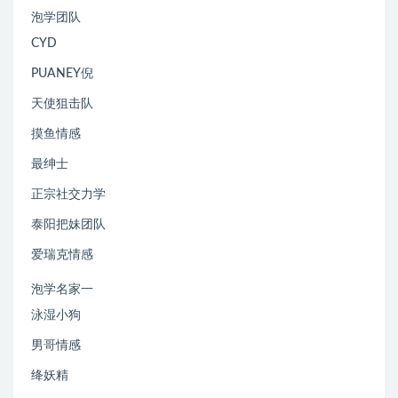
泡学团队
CYD
PUANEY倪
天使狙击队
摸鱼情感
最绅士
正宗社交力学
泰阳把妹团队
爱瑞克情感
泡学名家一
泳湿小狗
男哥情感
绛妖精