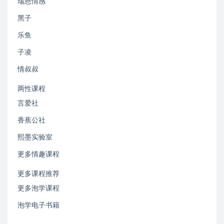
瑞恩情感
黑子
乐鱼
子凌
情叔叔
两性课程
言爱社
香蕉公社
熙墨实验室
更多情趣课程
更多课程推荐
更多泡学课程
泡学电子书籍