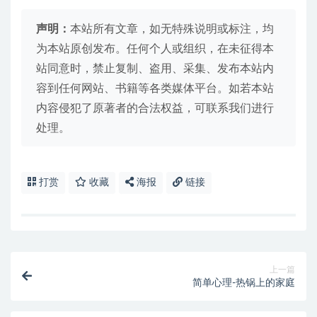
声明：
本站所有文章，如无特殊说明或标注，均
为本站原创发布。任何个人或组织，在未征得本
站同意时，禁止复制、盗用、采集、发布本站内
容到任何网站、书籍等各类媒体平台。如若本站
内容侵犯了原著者的合法权益，可联系我们进行
处理。
打赏
收藏
海报
链接
上一篇
简单心理-热锅上的家庭