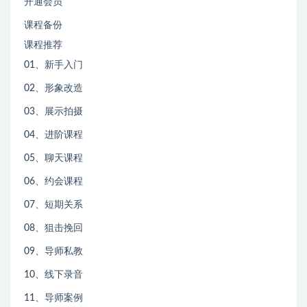
开通会员
课程备份
课程推荐
01、新手入门
02、形象改造
03、展示拍摄
04、进阶课程
05、聊天课程
06、约会课程
07、短期关系
08、狙击挽回
09、导师私教
10、线下录音
11、导师案例