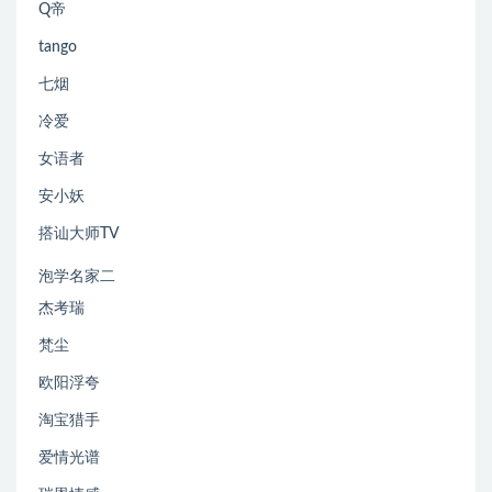
Q帝
tango
七烟
冷爱
女语者
安小妖
搭讪大师TV
泡学名家二
杰考瑞
梵尘
欧阳浮夸
淘宝猎手
爱情光谱