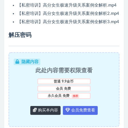
【私密培训】高分女生极速升级关系案例全解析.mp4
【私密培训】高分女生极速升级关系案例全解析2.mp4
【私密培训】高分女生极速升级关系案例全解析3.mp4
解压密码
隐藏内容
此处内容需要权限查看
普通
9.9金币
会员
免费
永久会员
免费
推荐
购买本内容
会员免费查看