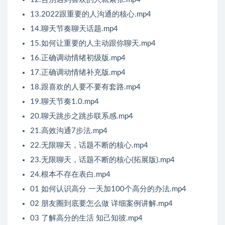
13.2022跟重要的人沟通的核心.mp4
14.聊天节奏聊天话题.mp4
15.如何让重要的人主动跟你聊天.mp4
16.正确调动情绪初级版.mp4
17.正确调动情绪补充版.mp4
18.跟喜欢的人要不要有套路.mp4
19.聊天节奏1.0.mp4
20.聊天跳步之跳步联系感.mp4
21.高效沟通7步法.mp4
22.无限聊天，话题不断的核心.mp4
23.无限聊天，话题不断的核心(拓展版).mp4
24.根本不存在表白.mp4
01 如何认识高分 一天加100个高分的办法.mp4
02 朋友圈到底要怎么做 详细案例讲解.mp4
03 了解高分的生活 知己知彼.mp4