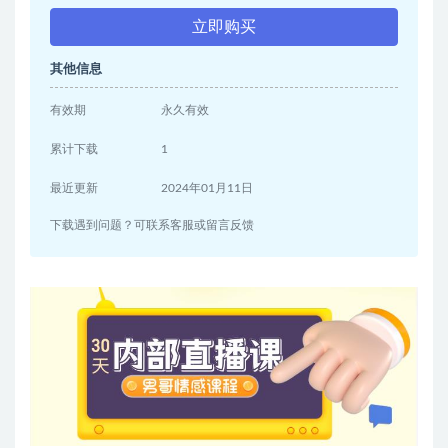
立即购买
其他信息
有效期
永久有效
累计下载
1
最近更新
2024年01月11日
下载遇到问题？可联系客服或留言反馈