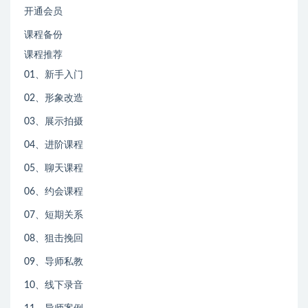
开通会员
课程备份
课程推荐
01、新手入门
02、形象改造
03、展示拍摄
04、进阶课程
05、聊天课程
06、约会课程
07、短期关系
08、狙击挽回
09、导师私教
10、线下录音