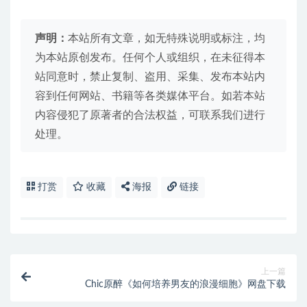
声明：
本站所有文章，如无特殊说明或标注，均
为本站原创发布。任何个人或组织，在未征得本
站同意时，禁止复制、盗用、采集、发布本站内
容到任何网站、书籍等各类媒体平台。如若本站
内容侵犯了原著者的合法权益，可联系我们进行
处理。
打赏
收藏
海报
链接
上一篇
Chic原醉《如何培养男友的浪漫细胞》网盘下载