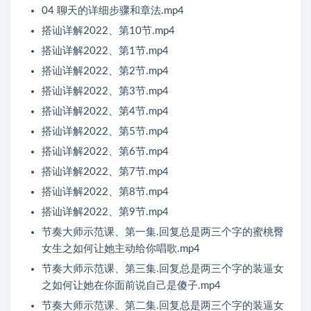
04 聊天的详细步骤和章法.mp4
搭讪详解2022、第10节.mp4
搭讪详解2022、第1节.mp4
搭讪详解2022、第2节.mp4
搭讪详解2022、第3节.mp4
搭讪详解2022、第4节.mp4
搭讪详解2022、第5节.mp4
搭讪详解2022、第6节.mp4
搭讪详解2022、第7节.mp4
搭讪详解2022、第8节.mp4
搭讪详解2022、第9节.mp4
节奏大师示范课、第一集.回复总是两三个字的蜜桃臀
女生之如何让她主动给你唱歌.mp4
节奏大师示范课、第三集.回复总是两三个字的装逼女
之如何让她在你面前说自己是傻子.mp4
节奏大师示范课、第二集.回复总是两三个字的装逼女