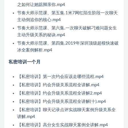
之如何让她踮脚亲你.mp4
节奏大师示范课、第五集.1米7网红陌生阶段一次聊天
主动倒追你的核心.mp4
节奏大师示范课、第六集.一次聊天破解刁难问题女生
主动升级关系的秘诀.mp4
节奏大师示范课、第四集.2019年深圳顶级超模快速破
冰全案例解析.mp4
私密培训一个月
【私密培训】第一次约会应该走哪些流程.mp4
【私密培训】约会升级关系流程全讲解.mp4
【私密培训】约会升级关系流程全讲解2.mp4
【私密培训】约会升级关系流程全讲解(十).mp4
【私密培训】聊天记录点评实战聊天案例升级关系全
讲解.mp4
【私密培训】高分女生实战聊天案例全讲解.mp4