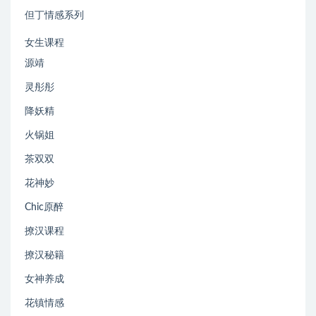
但丁情感系列
女生课程
源靖
灵彤彤
降妖精
火锅姐
茶双双
花神妙
Chic原醉
撩汉课程
撩汉秘籍
女神养成
花镇情感