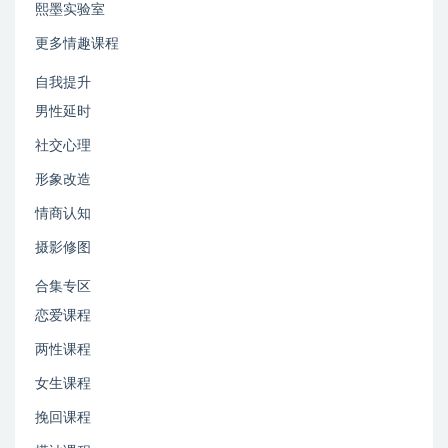
熙墨实验室
更多情趣课程
自我提升
男性延时
社交心理
形象改造
情商认知
摄影修图
合集专区
恋爱课程
两性课程
女生课程
挽回课程