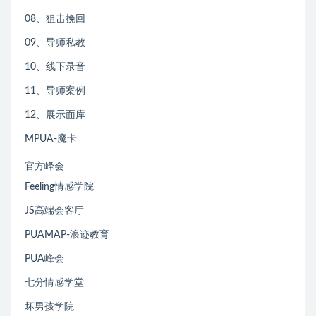
08、狙击挽回
09、导师私教
10、线下录音
11、导师案例
12、展示面库
MPUA-魔卡
官方峰会
Feeling情感学院
JS高端会客厅
PUAMAP-浪迹教育
PUA峰会
七分情感学堂
坏男孩学院