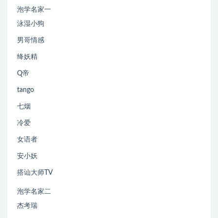
泡学名家一
泳湿小狗
男哥情感
绛妖精
Q帝
tango
七烟
冷爱
女语者
安小妖
搭讪大师TV
泡学名家二
杰考瑞