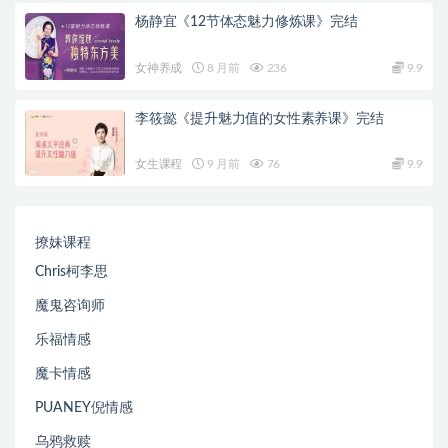
杨静宜《12节体态魅力修炼课》完结
女神养成
8 月前
236
9.9
李筱懿《提升魅力值的女性素养课》完结
女生课程
9 月前
76
9.9
撩妹课程
Chris柯李思
魔鬼咨询师
乐福情感
魔卡情感
PUANEY倪情感
乌鸦救赎