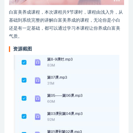
白富美养成课程，本次课程共9节课时，课程由浅入升，从
基础到系统完整的讲解白富美养成的课程，无论你是小白
还是有一定基础，都可以通过学习本课程让你养成白富美
气质。
资源截图