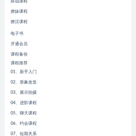
搭讪课程
撩妹课程
撩汉课程
电子书
开通会员
课程备份
课程推荐
01、新手入门
02、形象改造
03、展示拍摄
04、进阶课程
05、聊天课程
06、约会课程
07、短期关系