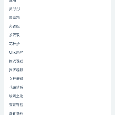
源靖
灵彤彤
降妖精
火锅姐
茶双双
花神妙
Chic原醉
撩汉课程
撩汉秘籍
女神养成
花镇情感
珍妮之吻
萱萱课程
舒化课程