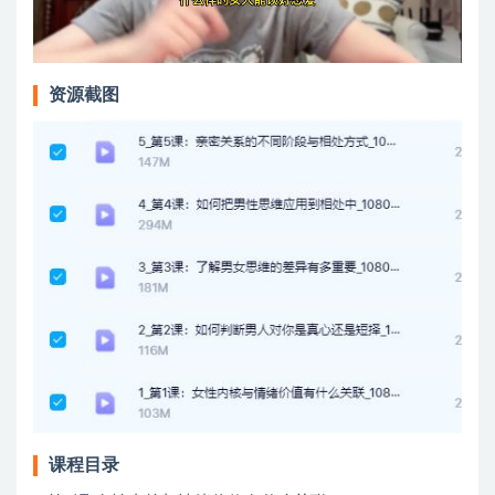
资源截图
课程目录