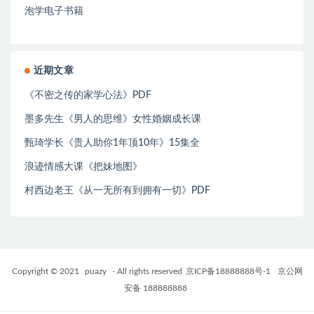
泡学电子书籍
近期文章
《不密之传的家学心法》PDF
墨多先生《男人的思维》女性婚姻成长课
甄琦学长《贵人助你1年顶10年》15集全
浪迹情感大课《把妹地图》
村西边老王《从一无所有到拥有一切》PDF
Copyright © 2021
puazy
- All rights reserved
京ICP备18888888号-1
京公网
安备 188888888