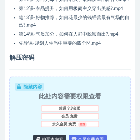
第12课-衣品提升，如何用极简主义穿出美感?.mp4
笔13课-好物推荐，如何花最少的钱经营最有气场的自
己?.mp4
第14课-气质加分，如何在人群中脱颖而出?.mp4
先导课-规划人生当中重要的四个M.mp4
解压密码
隐藏内容
此处内容需要权限查看
普通
9.9金币
会员
免费
永久会员
免费
推荐
购买本内容
会员免费查看