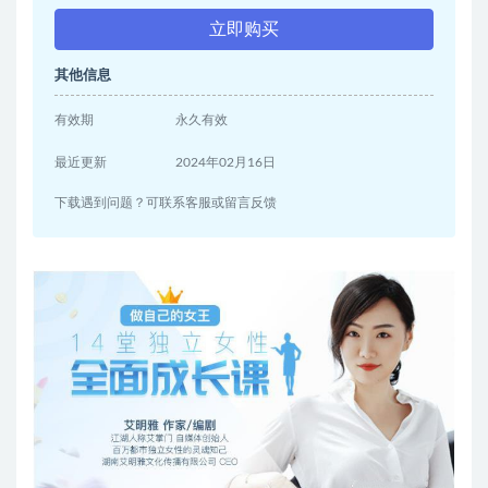
立即购买
其他信息
有效期
永久有效
最近更新
2024年02月16日
下载遇到问题？可联系客服或留言反馈