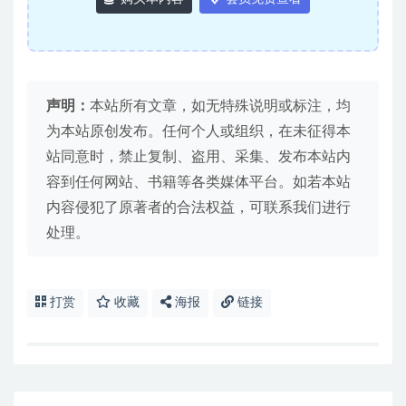
声明：
本站所有文章，如无特殊说明或标注，均
为本站原创发布。任何个人或组织，在未征得本
站同意时，禁止复制、盗用、采集、发布本站内
容到任何网站、书籍等各类媒体平台。如若本站
内容侵犯了原著者的合法权益，可联系我们进行
处理。
打赏
收藏
海报
链接