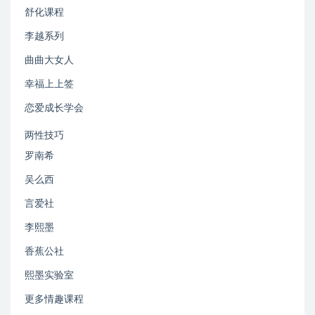
舒化课程
李越系列
曲曲大女人
幸福上上签
恋爱成长学会
两性技巧
罗南希
吴么西
言爱社
李熙墨
香蕉公社
熙墨实验室
更多情趣课程