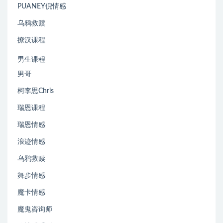
PUANEY倪情感
乌鸦救赎
撩汉课程
男生课程
男哥
柯李思Chris
瑞恩课程
瑞恩情感
浪迹情感
乌鸦救赎
舞步情感
魔卡情感
魔鬼咨询师