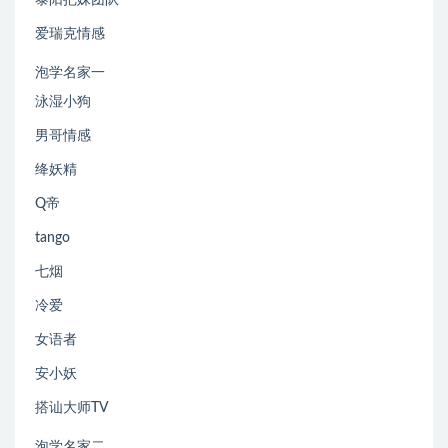
泰阳把妹团队
爱瑞克情感
泡学名家一
泳湿小狗
男哥情感
绛妖精
Q帝
tango
七烟
冷爱
女语者
安小妖
搭讪大师TV
泡学名家二