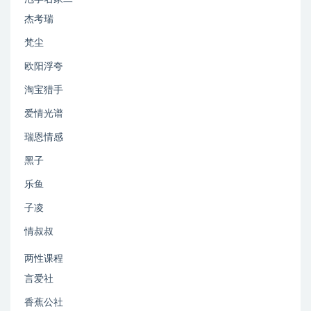
杰考瑞
梵尘
欧阳浮夸
淘宝猎手
爱情光谱
瑞恩情感
黑子
乐鱼
子凌
情叔叔
两性课程
言爱社
香蕉公社