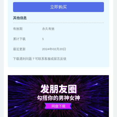
立即购买
其他信息
有效期
永久有效
累计下载
1
最近更新
2024年02月20日
下载遇到问题？可联系客服或留言反馈