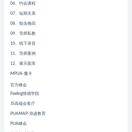
06、约会课程
07、短期关系
08、狙击挽回
09、导师私教
10、线下录音
11、导师案例
12、展示面库
MPUA-魔卡
官方峰会
Feeling情感学院
JS高端会客厅
PUAMAP-浪迹教育
PUA峰会