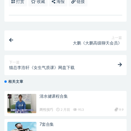
打赏
收藏
海报
链接
上一篇
大鹏《大鹏高级聊天会员》
下一篇
猫总李浩轩《女生气质课》网盘下载
相关文章
清水健课程合集
两性技巧
2 月前
913
9.9
7套合集