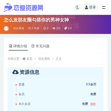
登录
怎么发朋友圈勾搭你的男神女神
综合课程
2 年前
0
351
9.9
详情介绍
常见问题
当前位置：
首页
综合课程
正文
资源信息
普通
9.9金币
会员
免费
永久会员
免费
推荐