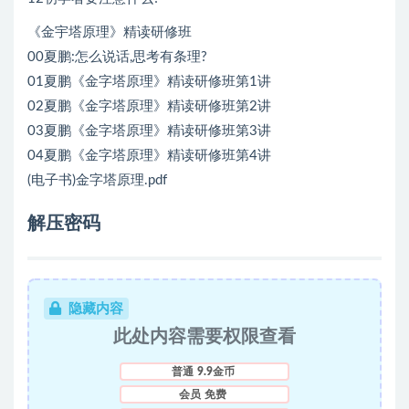
《金宇塔原理》精读研修班
00夏鹏:怎么说话,思考有条理?
01夏鹏《金字塔原理》精读研修班第1讲
02夏鹏《金字塔原理》精读研修班第2讲
03夏鹏《金字塔原理》精读研修班第3讲
04夏鹏《金字塔原理》精读研修班第4讲
(电子书)金字塔原理.pdf
解压密码
隐藏内容
此处内容需要权限查看
普通
9.9金币
会员
免费