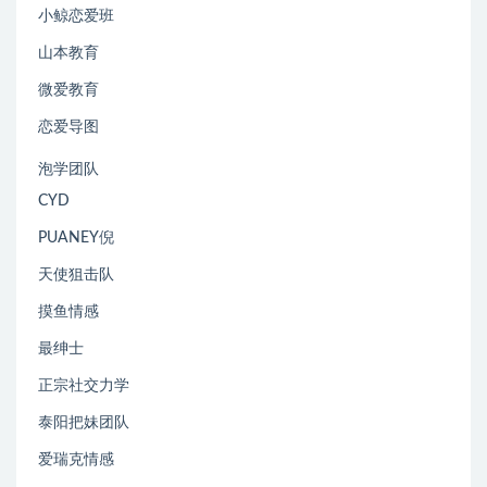
小鲸恋爱班
山本教育
微爱教育
恋爱导图
泡学团队
CYD
PUANEY倪
天使狙击队
摸鱼情感
最绅士
正宗社交力学
泰阳把妹团队
爱瑞克情感