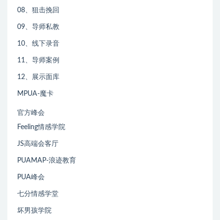
08、狙击挽回
09、导师私教
10、线下录音
11、导师案例
12、展示面库
MPUA-魔卡
官方峰会
Feeling情感学院
JS高端会客厅
PUAMAP-浪迹教育
PUA峰会
七分情感学堂
坏男孩学院