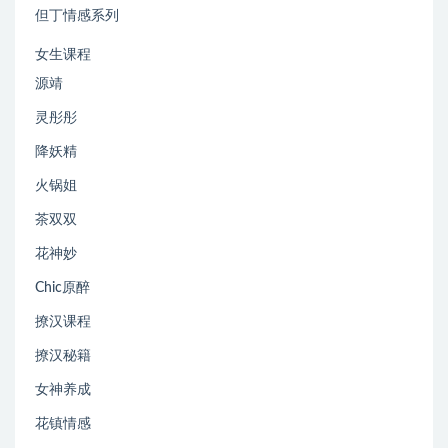
但丁情感系列
女生课程
源靖
灵彤彤
降妖精
火锅姐
茶双双
花神妙
Chic原醉
撩汉课程
撩汉秘籍
女神养成
花镇情感