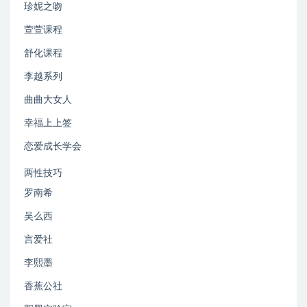
珍妮之吻
萱萱课程
舒化课程
李越系列
曲曲大女人
幸福上上签
恋爱成长学会
两性技巧
罗南希
吴么西
言爱社
李熙墨
香蕉公社