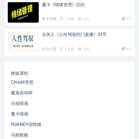
魔卡《情绪管理》完结
摩卡情感
1 月前
121
9.9
左闲人《人性驾驭闭门直播》33节
社交心理
2 月前
726
9.9
撩妹课程
Chris柯李思
魔鬼咨询师
乐福情感
魔卡情感
PUANEY倪情感
乌鸦救赎