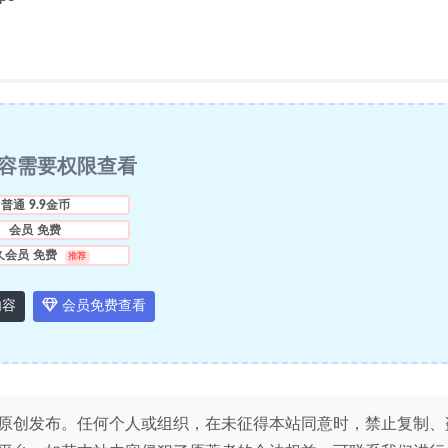
容需要权限查看
普通
9.9金币
会员
免费
久会员
免费
推荐
内容
会员免费查看
原创发布。任何个人或组织，在未征得本站同意时，禁止复制、