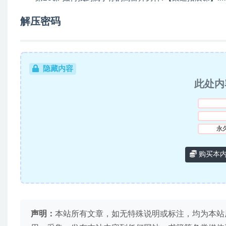
解压密码
隐藏内容
此处内
永
购买本
声明：
本站所有文章，如无特殊说明或标注，均为本站