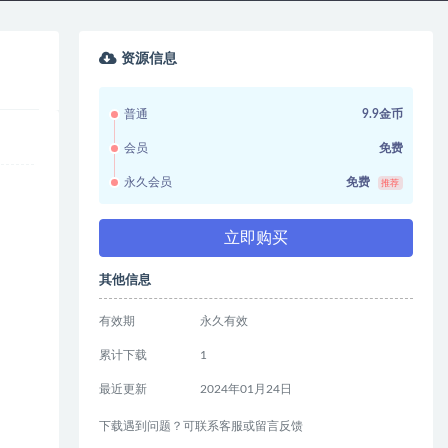
资源信息
普通
9.9金币
会员
免费
永久会员
免费
推荐
立即购买
其他信息
有效期
永久有效
累计下载
1
最近更新
2024年01月24日
下载遇到问题？可联系客服或留言反馈