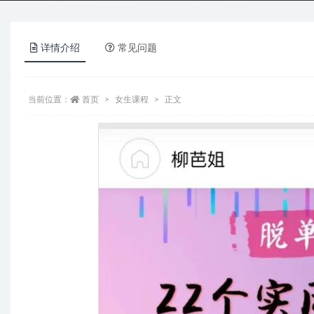
详情介绍
常见问题
当前位置：
首页
女生课程
正文