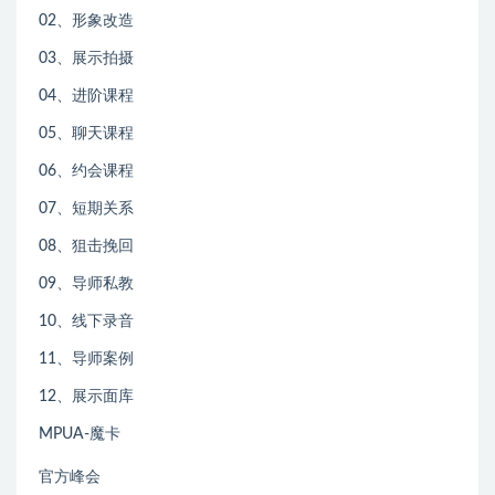
02、形象改造
03、展示拍摄
04、进阶课程
05、聊天课程
06、约会课程
07、短期关系
08、狙击挽回
09、导师私教
10、线下录音
11、导师案例
12、展示面库
MPUA-魔卡
官方峰会