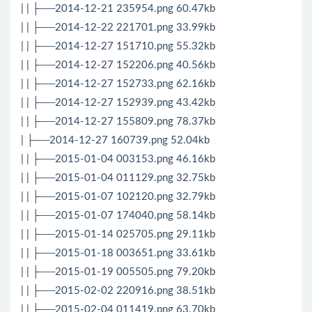
| | ├──2014-12-21 235954.png 60.47kb
| | ├──2014-12-22 221701.png 33.99kb
| | ├──2014-12-27 151710.png 55.32kb
| | ├──2014-12-27 152206.png 40.56kb
| | ├──2014-12-27 152733.png 62.16kb
| | ├──2014-12-27 152939.png 43.42kb
| | ├──2014-12-27 155809.png 78.37kb
| ├──2014-12-27 160739.png 52.04kb
| | ├──2015-01-04 003153.png 46.16kb
| | ├──2015-01-04 011129.png 32.75kb
| | ├──2015-01-07 102120.png 32.79kb
| | ├──2015-01-07 174040.png 58.14kb
| | ├──2015-01-14 025705.png 29.11kb
| | ├──2015-01-18 003651.png 33.61kb
| | ├──2015-01-19 005505.png 79.20kb
| | ├──2015-02-02 220916.png 38.51kb
| | ├──2015-02-04 011419.png 63.70kb