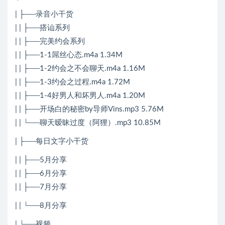
| ├──录音小干货
| | ├──搭讪系列
| | ├──完美约会系列
| | ├──1-1屌丝心态.m4a 1.34M
| | ├──1-2约会之不会聊天.m4a 1.16M
| | ├──1-3约会之过程.m4a 1.72M
| | ├──1-4好男人和坏男人.m4a 1.20M
| | ├──开场白的秘密by导师Vins.mp3 5.76M
| | └──聊天暧昧过度（阿狸）.mp3 10.85M
| ├──每日文字小干货
| | ├──5月分享
| | ├──6月分享
| | ├──7月分享
| | └──8月分享
| └──视频