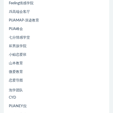
Feeling情感学院
JS高端会客厅
PUAMAP-浪迹教育
PUA峰会
七分情感学堂
坏男孩学院
小鲸恋爱班
山本教育
微爱教育
恋爱导图
泡学团队
CYD
PUANEY倪