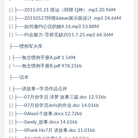
| | ├──2015.05.21 搭讪（阿狸 Q神）.mp3 20.96M
| | ├──20150527阿狸&bean展示面设计 .mp3 24.66M
| | ├──如何邀约心仪的她4.16.mp3 53.88M
| | └──约会魅力-导师无缺2015.7.25.mp3 64.36M
├──惯例军火库
| ├──無念惯例手册A.pdf 1.54M
| └──無念惯例手册B.pdf 978.21kb
├──话术
| ├──讲故事—学员作品点评
| | ├──07月份学员 泽梦 故事三篇.doc 12.51kb
| | ├──07月份学员Jeris的作业.doc 14.01kb
| | ├──0Alex5个故事.docx 12.72kb
| | ├──0andy_故事.docx 14.61kb
| | ├──0Frank Ho7月 讲故事.doc 11.01kb