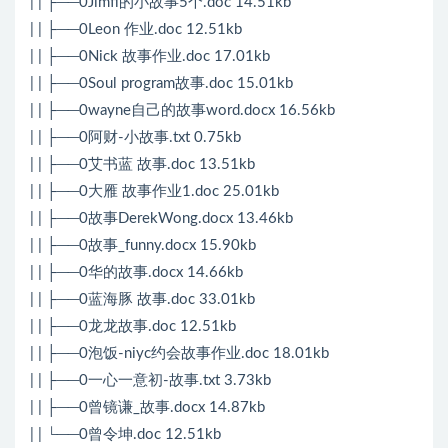
| | ├──0Jimfi的小故事5个.doc 14.51kb
| | ├──0Leon 作业.doc 12.51kb
| | ├──0Nick 故事作业.doc 17.01kb
| | ├──0Soul program故事.doc 15.01kb
| | ├──0wayne自己的故事word.docx 16.56kb
| | ├──0阿财-小故事.txt 0.75kb
| | ├──0艾书蓝 故事.doc 13.51kb
| | ├──0大雁 故事作业1.doc 25.01kb
| | ├──0故事DerekWong.docx 13.46kb
| | ├──0故事_funny.docx 15.90kb
| | ├──0华的故事.docx 14.66kb
| | ├──0蓝海豚 故事.doc 33.01kb
| | ├──0龙龙故事.doc 12.51kb
| | ├──0泡饭-niyc约会故事作业.doc 18.01kb
| | ├──0一心一意初-故事.txt 3.73kb
| | ├──0曾镜谦_故事.docx 14.87kb
| | └──0曾令坤.doc 12.51kb