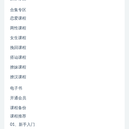
合集专区
恋爱课程
两性课程
女生课程
挽回课程
搭讪课程
撩妹课程
撩汉课程
电子书
开通会员
课程备份
课程推荐
01、新手入门