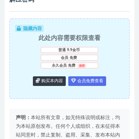
隐藏内容
此处内容需要权限查看
普通
9.9金币
会员
免费
永久会员
免费
推荐
购买本内容
会员免费查看
声明：
本站所有文章，如无特殊说明或标注，均
为本站原创发布。任何个人或组织，在未征得本
站同意时，禁止复制、盗用、采集、发布本站内