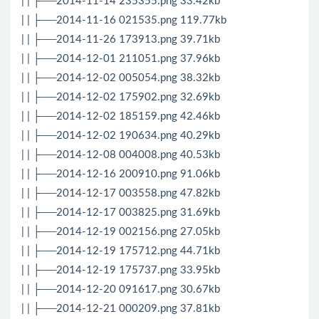
| | ├──2014-11-14 235355.png 33.42kb
| | ├──2014-11-16 021535.png 119.77kb
| | ├──2014-11-26 173913.png 39.71kb
| | ├──2014-12-01 211051.png 37.96kb
| | ├──2014-12-02 005054.png 38.32kb
| | ├──2014-12-02 175902.png 32.69kb
| | ├──2014-12-02 185159.png 42.46kb
| | ├──2014-12-02 190634.png 40.29kb
| | ├──2014-12-08 004008.png 40.53kb
| | ├──2014-12-16 200910.png 91.06kb
| | ├──2014-12-17 003558.png 47.82kb
| | ├──2014-12-17 003825.png 31.69kb
| | ├──2014-12-19 002156.png 27.05kb
| | ├──2014-12-19 175712.png 44.71kb
| | ├──2014-12-19 175737.png 33.95kb
| | ├──2014-12-20 091617.png 30.67kb
| | ├──2014-12-21 000209.png 37.81kb