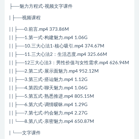
├──魅力方程式-视频文字课件
| ├──视频课程
| | ├──0.前言.mp4 373.86M
| | ├──1.第一式-构建魅力.mp4 1.06G
| | ├──10.三大心法1-核心吸引.mp4 374.67M
| | ├──11.三大心法2：生活态度.mp4 325.66M
| | ├──12三大心法3：男性价值与女性需求.mp4 626.94M
| | ├──2.第二式-展示面魅力.mp4 952.12M
| | ├──3.第三式-搭讪魅力.mp4 1.12G
| | ├──4.第四式-聊天魅力.mp4 1.06G
| | ├──5.第五式-熟悉推进.mp4 805.15M
| | ├──6.第六式-调情暧昧.mp4 1.29G
| | ├──7.第七式-约会魅力.mp4 2.27G
| | └──8.第八式-亲密魅力.mp4 650.87M
| └──文字课件