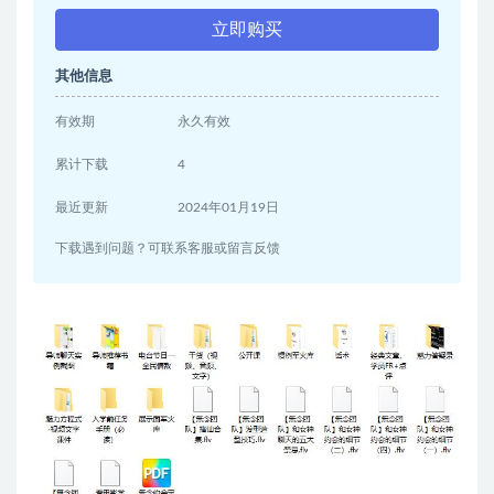
立即购买
其他信息
有效期
永久有效
累计下载
4
最近更新
2024年01月19日
下载遇到问题？可联系客服或留言反馈