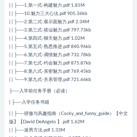
| | ├──1.第一式-构建魅力.pdf 1.81M
| | ├──10.魅力三大心法.pdf 905.36kb
| | ├──2.第二式-展示面魅力.pdf 2.34M
| | ├──3.第三式-搭讪魅力.pdf 797.73kb
| | ├──4.第四式-聊天魅力.pdf 1.02M
| | ├──5.第五式-熟悉推进.pdf 840.96kb
| | ├──6.第六式-调情魅力.pdf 732.78kb
| | ├──7.第七式-约会魅力.pdf 875.87kb
| | ├──8.第八式-亲密魅力.pdf 769.45kb
| | └──9.第九式-关系管理.pdf 721.66kb
├──入学前任务手册（必读）
| ├──入学任务书籍
| | ├──骄傲与风趣指南（Cocky_and_funny_guide）【中文
版】【David DeAngelo 】.pdf 1.62M
| | ├──迷男方法.pdf 1.33M