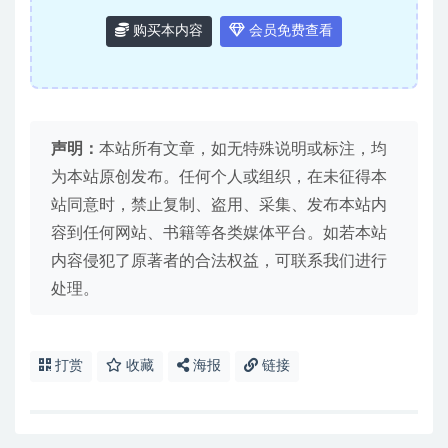
购买本内容
会员免费查看
声明：
本站所有文章，如无特殊说明或标注，均
为本站原创发布。任何个人或组织，在未征得本
站同意时，禁止复制、盗用、采集、发布本站内
容到任何网站、书籍等各类媒体平台。如若本站
内容侵犯了原著者的合法权益，可联系我们进行
处理。
打赏
收藏
海报
链接