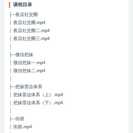
课程目录
├─夜店社交圈
│ 夜店社交圈.mp4
│ 夜店社交圈二.mp4
│ 夜店社交圈三.mp4
│
├─微信把妹
│ 微信把妹一.mp4
│ 微信把妹二.mp4
│
├─把妹雷达体系
│ 把妹雷达体系（上）.mp4
│ 把妹雷达体系（下）.mp4
│
├─街搭
│ 街搭.mp4