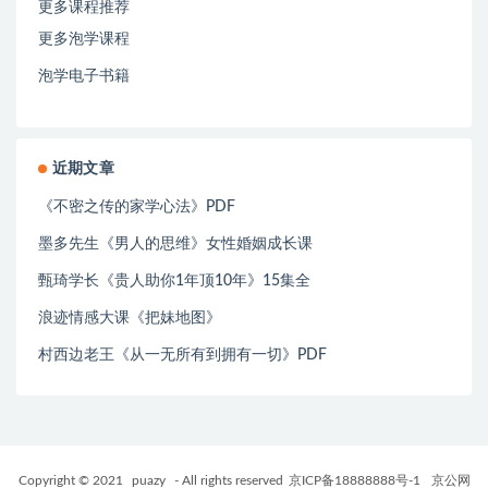
更多课程推荐
更多泡学课程
泡学电子书籍
近期文章
《不密之传的家学心法》PDF
墨多先生《男人的思维》女性婚姻成长课
甄琦学长《贵人助你1年顶10年》15集全
浪迹情感大课《把妹地图》
村西边老王《从一无所有到拥有一切》PDF
Copyright © 2021
puazy
- All rights reserved
京ICP备18888888号-1
京公网