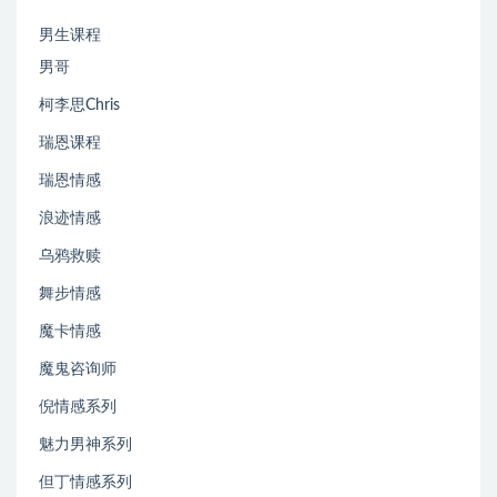
男生课程
男哥
柯李思Chris
瑞恩课程
瑞恩情感
浪迹情感
乌鸦救赎
舞步情感
魔卡情感
魔鬼咨询师
倪情感系列
魅力男神系列
但丁情感系列