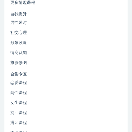
更多情趣课程
自我提升
男性延时
社交心理
形象改造
情商认知
摄影修图
合集专区
恋爱课程
两性课程
女生课程
挽回课程
搭讪课程