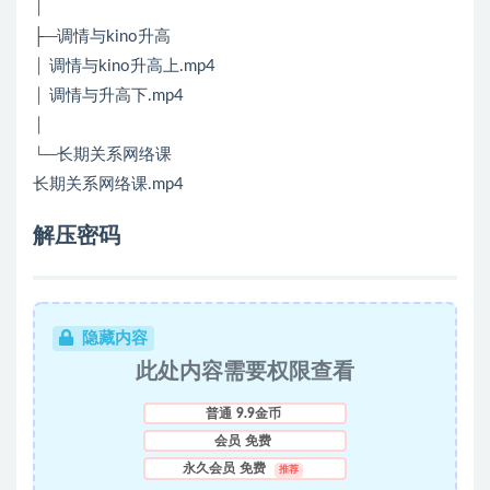
│
├─调情与kino升高
│ 调情与kino升高上.mp4
│ 调情与升高下.mp4
│
└─长期关系网络课
长期关系网络课.mp4
解压密码
隐藏内容
此处内容需要权限查看
普通
9.9金币
会员
免费
永久会员
免费
推荐