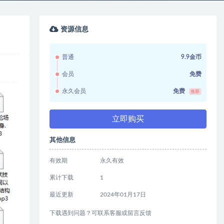
资源信息
普通
9.9金币
会员
免费
永久会员
免费
推荐
立即购买
其他信息
有效期
永久有效
累计下载
1
最近更新
2024年01月17日
下载遇到问题？可联系客服或留言反馈