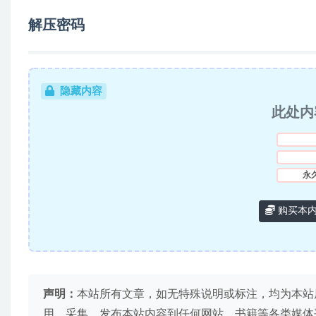
解压密码
隐藏内容
此处内
永
购买本
声明：
本站所有文章，如无特殊说明或标注，均为本站
用、采集、发布本站内容到任何网站、书籍等各类媒体