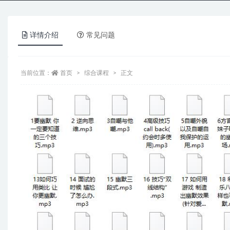
详情介绍
常见问题
当前位置：
首页
综合课程
正文