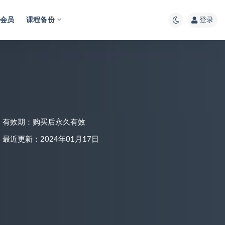
会员
课程备份
登录
有效期：购买后永久有效
最近更新：2024年01月17日