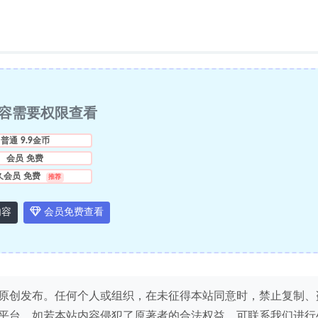
容需要权限查看
普通
9.9金币
会员
免费
久会员
免费
推荐
内容
会员免费查看
原创发布。任何个人或组织，在未征得本站同意时，禁止复制、
平台。如若本站内容侵犯了原著者的合法权益，可联系我们进行