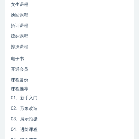
女生课程
挽回课程
搭讪课程
撩妹课程
撩汉课程
电子书
开通会员
课程备份
课程推荐
01、新手入门
02、形象改造
03、展示拍摄
04、进阶课程