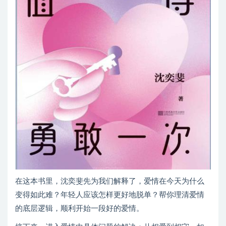
在这本书里，沈奕斐先为我们解释了，爱情在今天为什么
变得如此难？年轻人应该怎样更好地脱单？帮你理清爱情
的底层逻辑，顺利开始一段好的爱情。