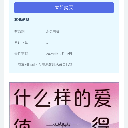
立即购买
其他信息
有效期
永久有效
累计下载
1
最近更新
2024年02月19日
下载遇到问题？可联系客服或留言反馈