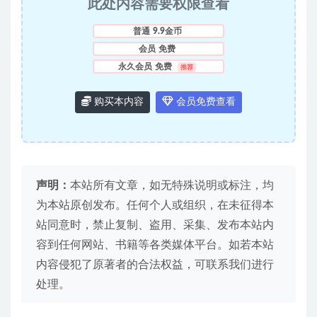
此处内容需要权限查看
普通
9.9金币
会员
免费
永久会员
免费
推荐
购买本内容
会员免费查看
声明：
本站所有文章，如无特殊说明或标注，均
为本站原创发布。任何个人或组织，在未征得本
站同意时，禁止复制、盗用、采集、发布本站内
容到任何网站、书籍等各类媒体平台。如若本站
内容侵犯了原著者的合法权益，可联系我们进行
处理。