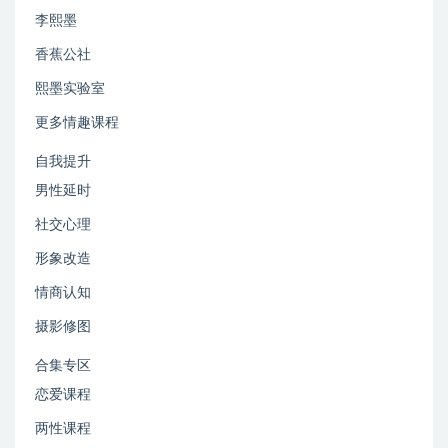
李熙墨
香蕉公社
熙墨实验室
更多情趣课程
自我提升
男性延时
社交心理
形象改造
情商认知
摄影修图
合集专区
恋爱课程
两性课程