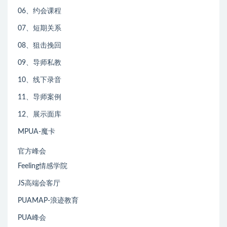
06、约会课程
07、短期关系
08、狙击挽回
09、导师私教
10、线下录音
11、导师案例
12、展示面库
MPUA-魔卡
官方峰会
Feeling情感学院
JS高端会客厅
PUAMAP-浪迹教育
PUA峰会