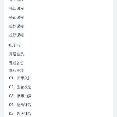
挽回课程
搭讪课程
撩妹课程
撩汉课程
电子书
开通会员
课程备份
课程推荐
01、新手入门
02、形象改造
03、展示拍摄
04、进阶课程
05、聊天课程