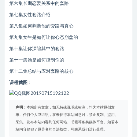
第六集长期恋爱关系中的套路
第七集女性套路介绍
第八集如何判断他的套路与真心
第九集女生是如何让你心态崩盘的
第十集让你深陷其中的套路
第十一集她是如何控制你的
第十二集总结与应对套路的核心
课程截图：
声明：
本站所有文章，如无特殊说明或标注，均为本站原创发
布。任何个人或组织，在未征得本站同意时，禁止复制、盗用、
采集、发布本站内容到任何网站、书籍等各类媒体平台。如若本
站内容侵犯了原著者的合法权益，可联系我们进行处理。