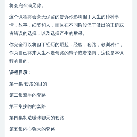
将会完全满足你。
这个课程将会毫无保留的告诉你影响但丁人生的种种事
情，故事，细节和人，而且在不同阶段但丁做出的正确或
者错误的选择，以及选择产生的后果。
你完全可以将但丁经历的崛起，经验，套路，教训种种，
作为自己将来人生不走弯路的镜子或者指南，这也是本课
程的目的。
课程目录：
第一集 套路的目的
第二集牵手的套路
第三集接吻的套路
第四集制造暧昧聊天的套路
第五集内心强大的套路