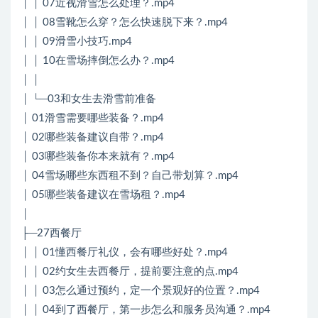
│ │ 07近视滑雪怎么处理？.mp4
│ │ 08雪靴怎么穿？怎么快速脱下来？.mp4
│ │ 09滑雪小技巧.mp4
│ │ 10在雪场摔倒怎么办？.mp4
│ │
│ └─03和女生去滑雪前准备
│ 01滑雪需要哪些装备？.mp4
│ 02哪些装备建议自带？.mp4
│ 03哪些装备你本来就有？.mp4
│ 04雪场哪些东西租不到？自己带划算？.mp4
│ 05哪些装备建议在雪场租？.mp4
│
├─27西餐厅
│ │ 01懂西餐厅礼仪，会有哪些好处？.mp4
│ │ 02约女生去西餐厅，提前要注意的点.mp4
│ │ 03怎么通过预约，定一个景观好的位置？.mp4
│ │ 04到了西餐厅，第一步怎么和服务员沟通？.mp4