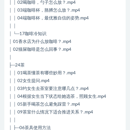
│ │ 02喝咖啡，勺子怎么放？.mp4
│ │ 03端咖啡杯，胳膊怎么放？.mp4
│ │ 04端咖啡杯，最优雅自信的姿势.mp4
│ │
│ └─17咖啡冷知识
│ 01香水店为什么放咖啡？.mp4
│ 02猫屎咖啡是怎么回事？.mp4
│
├─24茶
│ │ 01喝茶懂茶有哪些妙用？.mp4
│ │ 02女生提问.mp4
│ │ 03约女生去茶室要注意哪几点？.mp4
│ │ 04根据女生当下状态给她选茶，照顾女生.mp4
│ │ 05新手喝茶怎么避免踩雷？.mp4
│ │ 09茶室什么情况下适合推进关系？.mp4
│ │
│ ├─06茶具使用方法