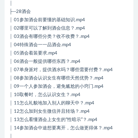
│
├─28酒会
│ 01参加酒会前要懂的基础知识.mp4
│ 02哪里可以了解到酒会信息？.mp4
│ 03酒会有哪些分类？收不收费？.mp4
│ 04特殊酒会一一品酒会.mp4
│ 05酒会着装要求.mp4
│ 06酒会一般提供哪些东西？.mp4
│ 07单身派对，提供酒水吗？哪些需要付费？.mp4
│ 08参加酒会认识女生有哪些天然优势？.mp4
│ 09一个人参加酒会，避免尴尬的小窍门.mp4
│ 10取餐时，怎么认识女生？.mp4
│ 11怎么礼貌地加入别人的聊天中？.mp4
│ 12怎么加到女生微信并且转场？.mp4
│ 13怎么看懂酒会上女生的“性暗示”？.mp4
│ 14参加酒会中途想要离开，怎么做更得体？.mp4
│