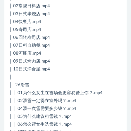
│ 02常规日料店.mp4
│ 03日式串烧店.mp4
│ 04快餐店.mp4
│ 05寿司店.mp4
│ 06回转寿司店.mp4
│ 07日料自助餐.mp4
│ 08河豚店.mp4
│ 09日式烤肉店.mp4
│ 10日式洋食屋.mp4
│
├─26滑雪
│ │ 01为什么女生在雪场会更容易爱上你？.mp4
│ │ 02滑雪一定得在室外吗？.mp4
│ │ 04滑一次雪需要多少钱？.mp4
│ │ 05为什么建议租雪镜？.mp4
│ │ 06怎么帮女生选雪镜？.mp4