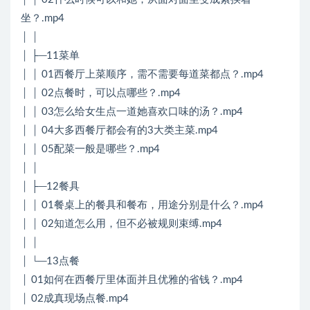
坐？.mp4
│ │
│ ├─11菜单
│ │ 01西餐厅上菜顺序，需不需要每道菜都点？.mp4
│ │ 02点餐时，可以点哪些？.mp4
│ │ 03怎么给女生点一道她喜欢口味的汤？.mp4
│ │ 04大多西餐厅都会有的3大类主菜.mp4
│ │ 05配菜一般是哪些？.mp4
│ │
│ ├─12餐具
│ │ 01餐桌上的餐具和餐布，用途分别是什么？.mp4
│ │ 02知道怎么用，但不必被规则束缚.mp4
│ │
│ └─13点餐
│ 01如何在西餐厅里体面并且优雅的省钱？.mp4
│ 02成真现场点餐.mp4