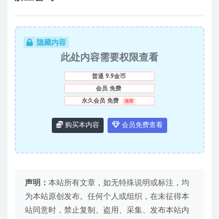
隐藏内容
此处内容需要权限查看
普通
9.9金币
会员
免费
永久会员
免费
推荐
购买本内容
会员免费查看
声明：
本站所有文章，如无特殊说明或标注，均
为本站原创发布。任何个人或组织，在未征得本
站同意时，禁止复制、盗用、采集、发布本站内