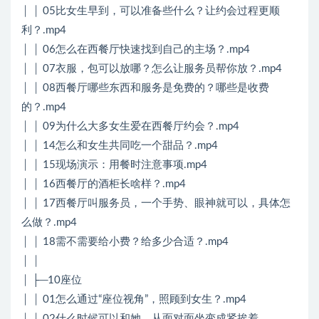
│ │ 05比女生早到，可以准备些什么？让约会过程更顺
利？.mp4
│ │ 06怎么在西餐厅快速找到自己的主场？.mp4
│ │ 07衣服，包可以放哪？怎么让服务员帮你放？.mp4
│ │ 08西餐厅哪些东西和服务是免费的？哪些是收费
的？.mp4
│ │ 09为什么大多女生爱在西餐厅约会？.mp4
│ │ 14怎么和女生共同吃一个甜品？.mp4
│ │ 15现场演示：用餐时注意事项.mp4
│ │ 16西餐厅的酒柜长啥样？.mp4
│ │ 17西餐厅叫服务员，一个手势、眼神就可以，具体怎
么做？.mp4
│ │ 18需不需要给小费？给多少合适？.mp4
│ │
│ ├─10座位
│ │ 01怎么通过“座位视角”，照顾到女生？.mp4
│ │ 02什么时候可以和她，从面对面坐变成紧挨着