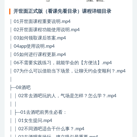
开世面正式版（看课先看目录）课程详细目录
│ 01开世面课程重要说明.mp4
│ 02开世面课程功能使用说明.mp4
│ 03如何领取课后答案.mp4
│ 04app使用说明.mp4
│ 05如何进行课程更新.mp4
│ 06不需要实践练习，就能学会的【方便法】.mp4
│ 07为什么可以借助当下场景，让聊天约会变顺利？.mp4
│
├─08酒吧
│ │ 02常去酒吧玩的人，气场是怎样？怎么学？.mp4
│ │
│ ├─01去酒吧前男生必看：
│ │ 01女生提问.mp4
│ │ 02不同酒吧适合干什么事？.mp4