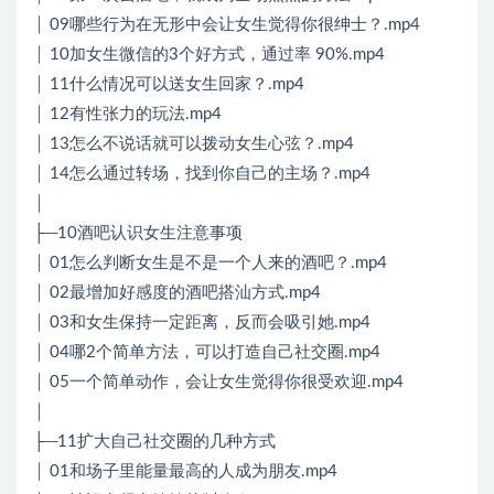
│ 09哪些行为在无形中会让女生觉得你很绅士？.mp4
│ 10加女生微信的3个好方式，通过率 90%.mp4
│ 11什么情况可以送女生回家？.mp4
│ 12有性张力的玩法.mp4
│ 13怎么不说话就可以拨动女生心弦？.mp4
│ 14怎么通过转场，找到你自己的主场？.mp4
│
├─10酒吧认识女生注意事项
│ 01怎么判断女生是不是一个人来的酒吧？.mp4
│ 02最增加好感度的酒吧搭汕方式.mp4
│ 03和女生保持一定距离，反而会吸引她.mp4
│ 04哪2个简单方法，可以打造自己社交圈.mp4
│ 05一个简单动作，会让女生觉得你很受欢迎.mp4
│
├─11扩大自己社交圈的几种方式
│ 01和场子里能量最高的人成为朋友.mp4