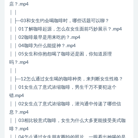
店？.mp4
│ │
│ ├─03和女生约会喝咖啡时，哪些话题可以聊？
│ │ 01了解咖啡起源，怎么在女生面前巧妙展示？.mp4
│ │ 02咖啡最早是用来吃的？.mp4
│ │ 04咖啡为什么能提神？.mp4
│ │ 05女生和你抱怨喝了咖啡还是困，你知道原理
吗？.mp4
│ │
│ ├─12怎么通过女生喝的咖啡种类，来判断女生性格？
│ │ 01女生点了意式浓缩咖啡，男生千万不要犯这个
错.mp4
│ │ 02女生点了意式浓缩咖啡，潜沟通中传递了哪些信
息？.mp4
│ │ 03相比较意式咖啡，女生为什么大多更能接受美式咖
啡？.mp4
│ │ 04怎么通过女生朋友圈拍的照片，一眼看出她喝的是