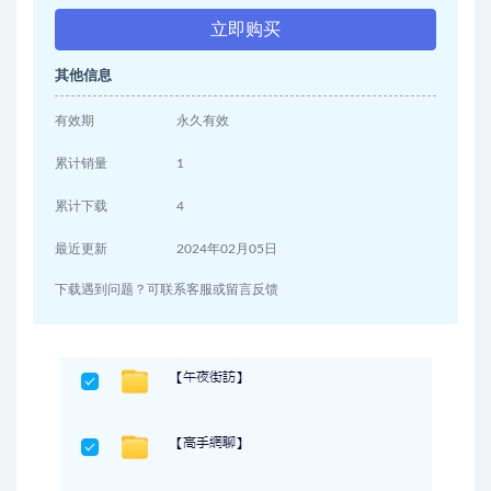
立即购买
其他信息
有效期
永久有效
累计销量
1
累计下载
4
最近更新
2024年02月05日
下载遇到问题？可联系客服或留言反馈