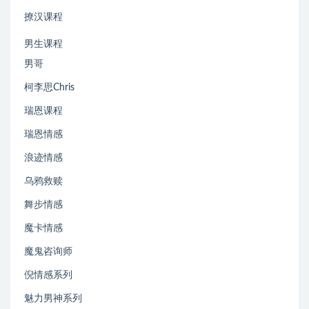
撩汉课程
男生课程
男哥
柯李思Chris
瑞恩课程
瑞恩情感
浪迹情感
乌鸦救赎
舞步情感
魔卡情感
魔鬼咨询师
倪情感系列
魅力男神系列