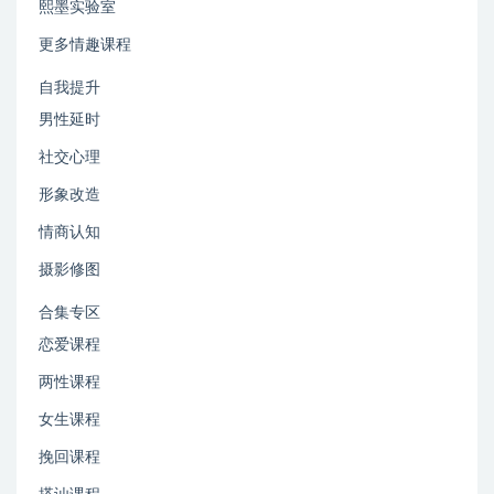
熙墨实验室
更多情趣课程
自我提升
男性延时
社交心理
形象改造
情商认知
摄影修图
合集专区
恋爱课程
两性课程
女生课程
挽回课程