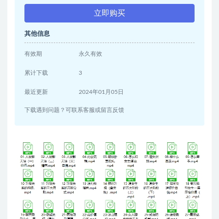
立即购买
其他信息
有效期
永久有效
累计下载
3
最近更新
2024年01月05日
下载遇到问题？可联系客服或留言反馈