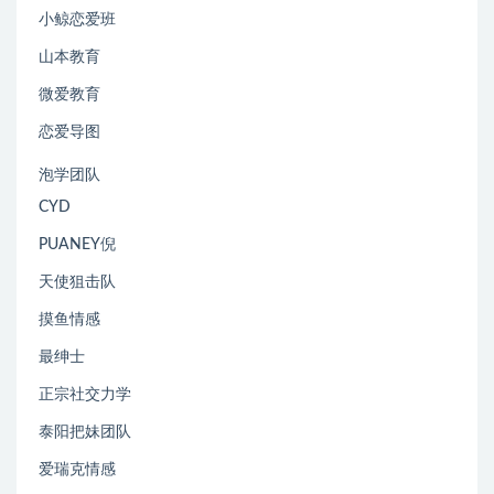
小鲸恋爱班
山本教育
微爱教育
恋爱导图
泡学团队
CYD
PUANEY倪
天使狙击队
摸鱼情感
最绅士
正宗社交力学
泰阳把妹团队
爱瑞克情感