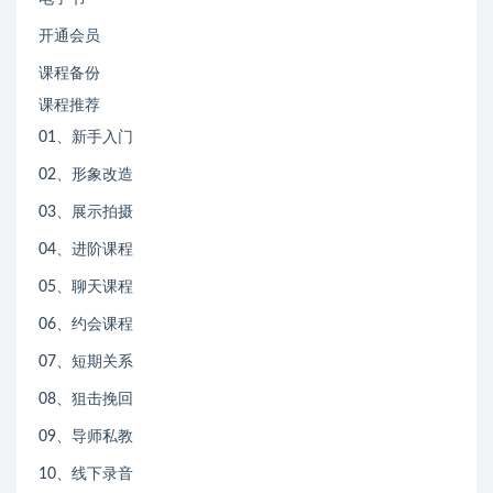
开通会员
课程备份
课程推荐
01、新手入门
02、形象改造
03、展示拍摄
04、进阶课程
05、聊天课程
06、约会课程
07、短期关系
08、狙击挽回
09、导师私教
10、线下录音