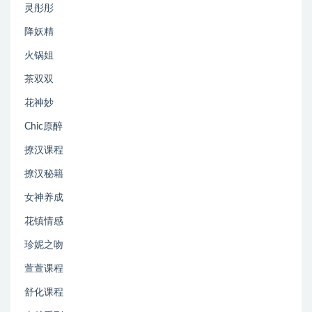
灵彤彤
降妖精
火锅姐
茶双双
花神妙
Chic原醉
撩汉课程
撩汉秘籍
女神养成
花镇情感
珍妮之吻
萱萱课程
舒化课程