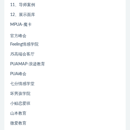
11、导师案例
12、展示面库
MPUA-魔卡
官方峰会
Feeling情感学院
JS高端会客厅
PUAMAP-浪迹教育
PUA峰会
七分情感学堂
坏男孩学院
小鲸恋爱班
山本教育
微爱教育