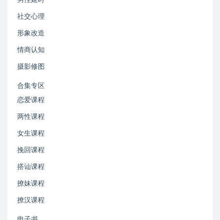
男性延时
社交心理
形象改造
情商认知
摄影修图
合集专区
恋爱课程
两性课程
女生课程
挽回课程
搭讪课程
撩妹课程
撩汉课程
电子书