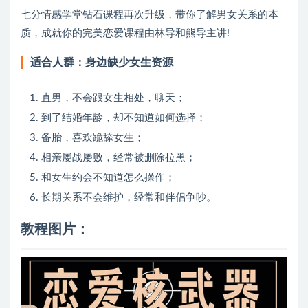
七分情感学堂钻石课程再次升级，带你了解男女关系的本
质，成就你的完美恋爱课程由林导和熊导主讲!
适合人群：身边缺少女生资源
直男，不会跟女生相处，聊天；
到了结婚年龄，却不知道如何选择；
备胎，喜欢跪舔女生；
相亲屡战屡败，经常被删除拉黑；
和女生约会不知道怎么操作；
长期关系不会维护，经常和伴侣争吵。
教程图片：