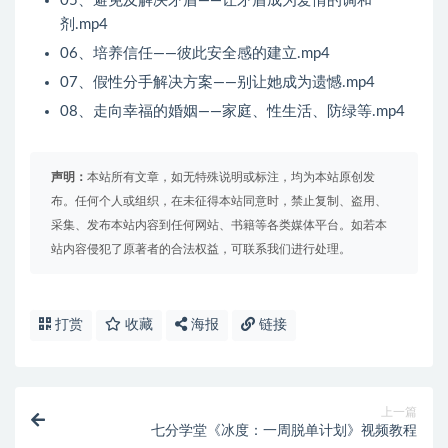
05、避免及解决矛盾——让矛盾成为爱情的调和
剂.mp4
06、培养信任——彼此安全感的建立.mp4
07、假性分手解决方案——别让她成为遗憾.mp4
08、走向幸福的婚姻——家庭、性生活、防绿等.mp4
声明：
本站所有文章，如无特殊说明或标注，均为本站原创发
布。任何个人或组织，在未征得本站同意时，禁止复制、盗用、
采集、发布本站内容到任何网站、书籍等各类媒体平台。如若本
站内容侵犯了原著者的合法权益，可联系我们进行处理。
打赏
收藏
海报
链接
上一篇
七分学堂《冰度：一周脱单计划》视频教程