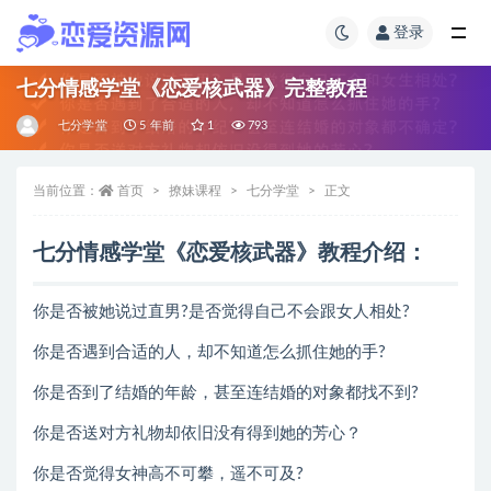
登录
七分情感学堂《恋爱核武器》完整教程
七分学堂
5 年前
1
793
当前位置：
首页
撩妹课程
七分学堂
正文
七分情感学堂《恋爱核武器》教程介绍：
你是否被她说过直男?是否觉得自己不会跟女人相处?
你是否遇到合适的人，却不知道怎么抓住她的手?
你是否到了结婚的年龄，甚至连结婚的对象都找不到?
你是否送对方礼物却依旧没有得到她的芳心？
你是否觉得女神高不可攀，遥不可及?