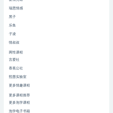
瑞恩情感
黑子
乐鱼
子凌
情叔叔
两性课程
言爱社
香蕉公社
熙墨实验室
更多情趣课程
更多课程推荐
更多泡学课程
泡学电子书籍