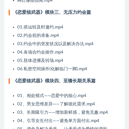
网红
修图
指南.mp4
《恋爱核武器》模块三、无压力约会篇
01.搭讪转及时邀约.mp4
02.约会前的准备.mp4
03.约会中的突发状况以及解决办法.mp4
04.各场合约会操作.mp4
05.肢体进挪及转场.mp4
06.私密空间操作(化解临门一脚).mp4
《恋爱核武器》模块四、至臻长期关系篇
01、相处模式——恋爱中的核心.mp4
02、男女思维差异——了解彼此需求.mp4
03、长期吸引力——增加新鲜感，避免无趣.mp4
04、引导女生付出——避免单方面付出.mp4