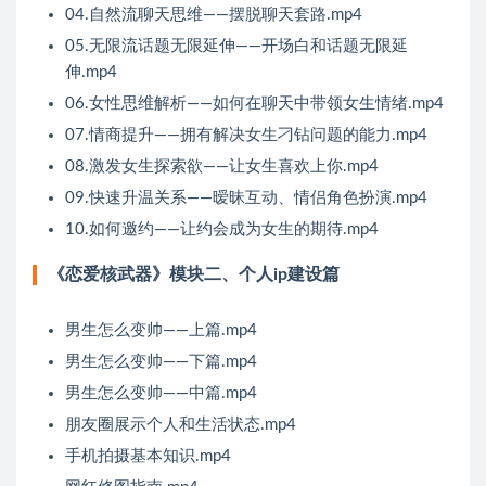
04.自然流聊天思维——摆脱聊天套路.mp4
05.无限流话题无限延伸——开场白和话题无限延
伸.mp4
06.女性思维解析——如何在聊天中带领女生情绪.mp4
07.情商提升——拥有解决女生刁钻问题的能力.mp4
08.激发女生探索欲——让女生喜欢上你.mp4
09.快速升温关系——暧昧互动、情侣角色扮演.mp4
10.如何邀约——让约会成为女生的期待.mp4
《恋爱核武器》模块二、个人ip建设篇
男生怎么变帅——上篇.mp4
男生怎么变帅——下篇.mp4
男生怎么变帅——中篇.mp4
朋友圈展示个人和生活状态.mp4
手机拍摄基本知识.mp4