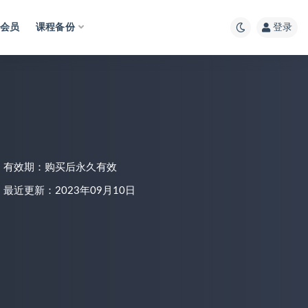
会员
课程备份
登录
有效期：购买后永久有效
最近更新：2023年09月10日