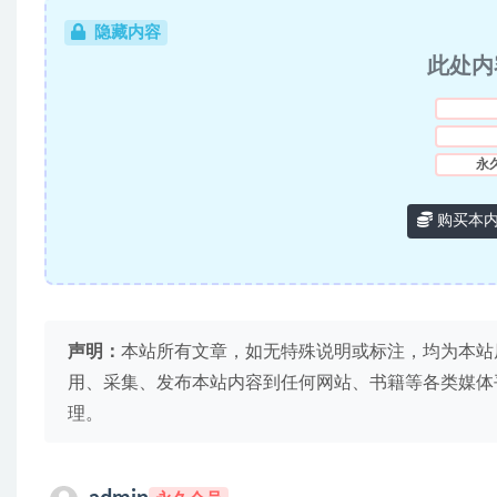
隐藏内容
此处内
永
购买本
声明：
本站所有文章，如无特殊说明或标注，均为本站
用、采集、发布本站内容到任何网站、书籍等各类媒体
理。