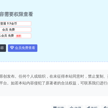
容需要权限查看
普通
9.9金币
会员
免费
久会员
免费
推荐
内容
会员免费查看
原创发布。任何个人或组织，在未征得本站同意时，禁止复制、
平台。如若本站内容侵犯了原著者的合法权益，可联系我们进行