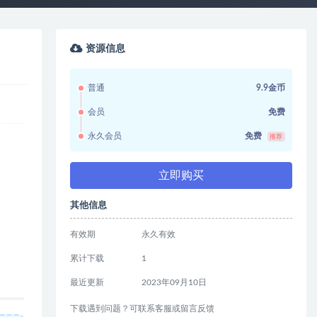
资源信息
普通
9.9金币
会员
免费
永久会员
免费
推荐
立即购买
其他信息
有效期
永久有效
累计下载
1
最近更新
2023年09月10日
下载遇到问题？可联系客服或留言反馈