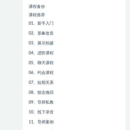
课程备份
课程推荐
01、新手入门
02、形象改造
03、展示拍摄
04、进阶课程
05、聊天课程
06、约会课程
07、短期关系
08、狙击挽回
09、导师私教
10、线下录音
11、导师案例