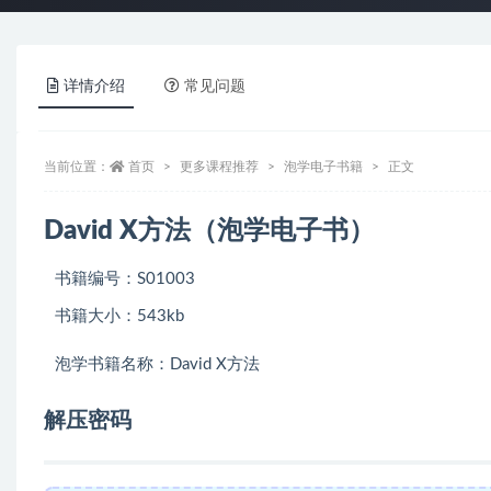
详情介绍
常见问题
当前位置：
首页
更多课程推荐
泡学电子书籍
正文
David X方法（泡学电子书）
书籍编号：S01003
书籍大小：543kb
泡学书籍名称：David X方法
解压密码