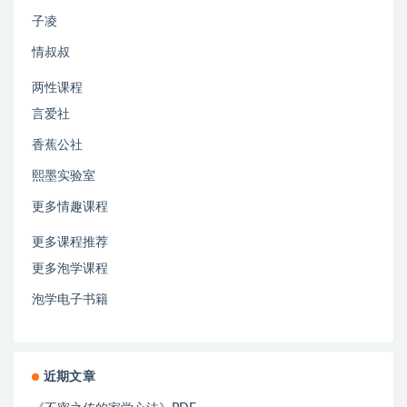
子凌
情叔叔
两性课程
言爱社
香蕉公社
熙墨实验室
更多情趣课程
更多课程推荐
更多泡学课程
泡学电子书籍
近期文章