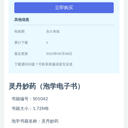
立即购买
其他信息
有效期
永久有效
累计下载
1
最近更新
2023年09月08日
下载遇到问题？可联系客服或留言反馈
灵丹妙药（泡学电子书）
书籍编号：S01042
书籍大小：1.72MB
泡学书籍名称：灵丹妙药