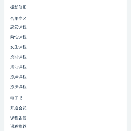
摄影修图
合集专区
恋爱课程
两性课程
女生课程
挽回课程
搭讪课程
撩妹课程
撩汉课程
电子书
开通会员
课程备份
课程推荐