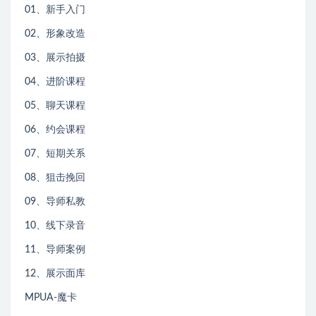
01、新手入门
02、形象改造
03、展示拍摄
04、进阶课程
05、聊天课程
06、约会课程
07、短期关系
08、狙击挽回
09、导师私教
10、线下录音
11、导师案例
12、展示面库
MPUA-魔卡