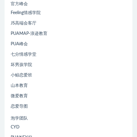
官方峰会
Feeling情感学院
JS高端会客厅
PUAMAP-浪迹教育
PUA峰会
七分情感学堂
坏男孩学院
小鲸恋爱班
山本教育
微爱教育
恋爱导图
泡学团队
CYD