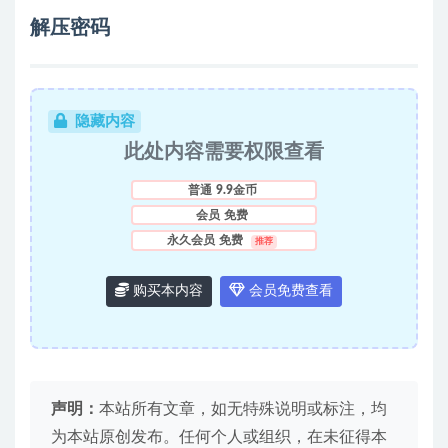
解压密码
隐藏内容
此处内容需要权限查看
普通
9.9金币
会员
免费
永久会员
免费
推荐
购买本内容
会员免费查看
声明：
本站所有文章，如无特殊说明或标注，均
为本站原创发布。任何个人或组织，在未征得本