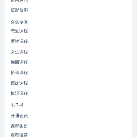
情商认知
摄影修图
合集专区
恋爱课程
两性课程
女生课程
挽回课程
搭讪课程
撩妹课程
撩汉课程
电子书
开通会员
课程备份
课程推荐