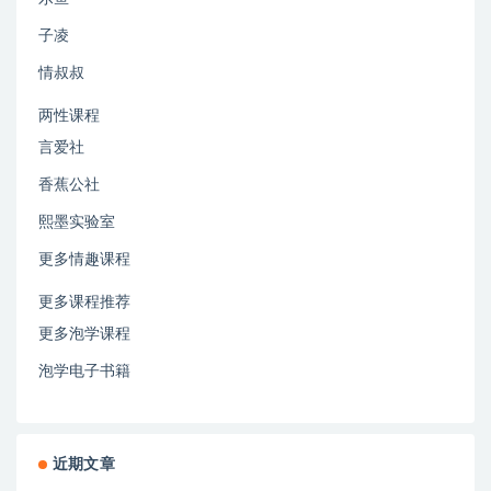
子凌
情叔叔
两性课程
言爱社
香蕉公社
熙墨实验室
更多情趣课程
更多课程推荐
更多泡学课程
泡学电子书籍
近期文章