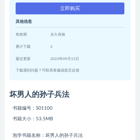
立即购买
其他信息
有效期
永久有效
累计下载
2
最近更新
2023年09月11日
下载遇到问题？可联系客服或留言反馈
坏男人的孙子兵法
书籍编号：S01100
书籍大小：53.5MB
泡学书籍名称：坏男人的孙子兵法