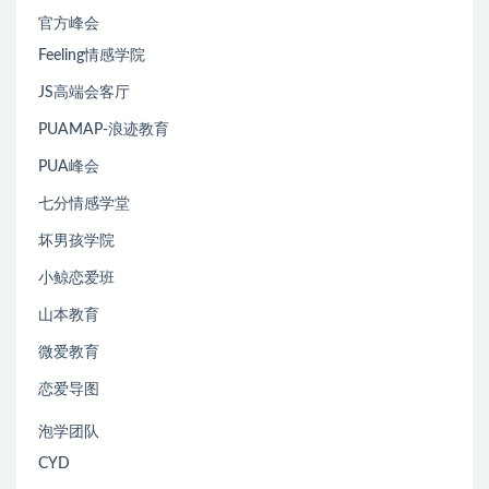
官方峰会
Feeling情感学院
JS高端会客厅
PUAMAP-浪迹教育
PUA峰会
七分情感学堂
坏男孩学院
小鲸恋爱班
山本教育
微爱教育
恋爱导图
泡学团队
CYD