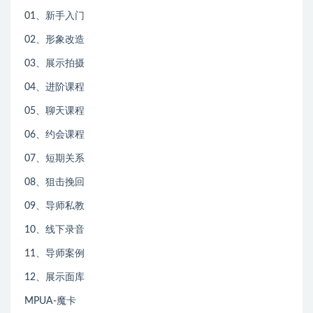
01、新手入门
02、形象改造
03、展示拍摄
04、进阶课程
05、聊天课程
06、约会课程
07、短期关系
08、狙击挽回
09、导师私教
10、线下录音
11、导师案例
12、展示面库
MPUA-魔卡