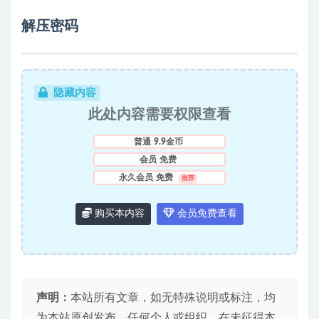
解压密码
隐藏内容
此处内容需要权限查看
普通
9.9金币
会员
免费
永久会员
免费
推荐
购买本内容
会员免费查看
声明：
本站所有文章，如无特殊说明或标注，均
为本站原创发布。任何个人或组织，在未征得本