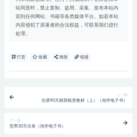
站同意时，禁止复制、盗用、采集、发布本站内
容到任何网站、书籍等各类媒体平台。如若本站
内容侵犯了原著者的合法权益，可联系我们进行
处理。
打赏
收藏
海报
链接
上一篇
光谱90天精英蜕变教材（上）（泡学电子书）
下一篇
型男30天任务（泡学电子书）