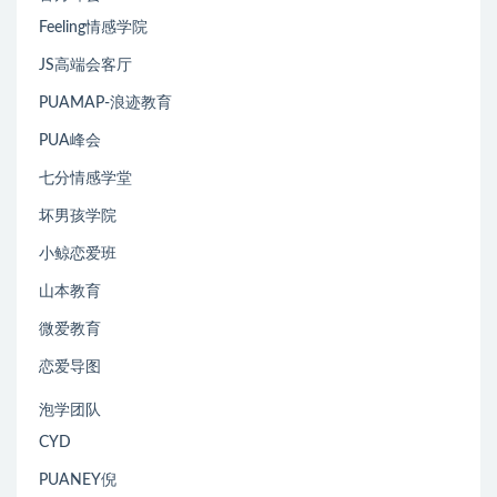
Feeling情感学院
JS高端会客厅
PUAMAP-浪迹教育
PUA峰会
七分情感学堂
坏男孩学院
小鲸恋爱班
山本教育
微爱教育
恋爱导图
泡学团队
CYD
PUANEY倪