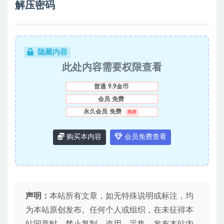
解压密码
隐藏内容
此处内容需要权限查看
普通
9.9金币
会员
免费
永久会员
免费
推荐
购买本内容
会员免费查看
声明：
本站所有文章，如无特殊说明或标注，均
为本站原创发布。任何个人或组织，在未征得本
站同意时，禁止复制、盗用、采集、发布本站内