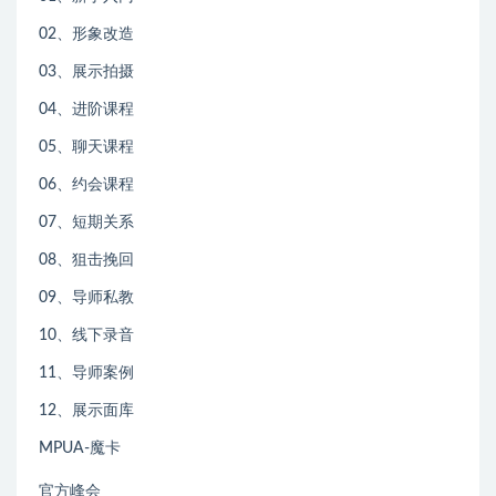
02、形象改造
03、展示拍摄
04、进阶课程
05、聊天课程
06、约会课程
07、短期关系
08、狙击挽回
09、导师私教
10、线下录音
11、导师案例
12、展示面库
MPUA-魔卡
官方峰会