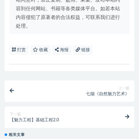
容到任何网站、书籍等各类媒体平台。如若本站
内容侵犯了原著者的合法权益，可联系我们进行
处理。
打赏
收藏
海报
链接
上一篇
七烟《自然魅力艺术》
下一篇
【魅力工程】基础工程2.0
相关文章