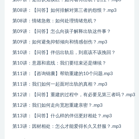
第08讲：【问答】如何排解对第三者的怨恨？.mp3
第08讲：情绪急救：如何处理情绪危机？
第09讲：【问答】怎么向孩子解释出轨这件事？
第09讲：如何避免抑郁倾向和情感创伤？.mp3
第10讲：【问答】伴侣出轨后，到底该不该挽回？
第10讲：意愿和底线：我们要结束还是继续？
第11讲：【咨询锦囊】帮助重建的10个问题.mp3
第11讲：我们如何一起面对出轨的真相？.mp3
第12讲：【问答】重建的过程中，有必要见第三者吗？.mp3
第12讲：我们如何走向宽恕重建亲密？.mp3
第13讲：【问答】什么样的伴侣更好相处？.mp3
第13讲：因材相处：怎么才能爱得长久又舒服？.mp3