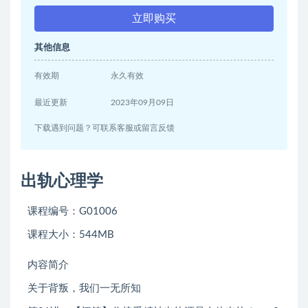
立即购买
其他信息
有效期
永久有效
最近更新
2023年09月09日
下载遇到问题？可联系客服或留言反馈
出轨心理学
课程编号：G01006
课程大小：544MB
内容简介
关于背叛，我们一无所知