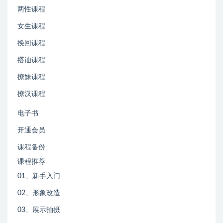
两性课程
女生课程
挽回课程
搭讪课程
撩妹课程
撩汉课程
电子书
开通会员
课程备份
课程推荐
01、新手入门
02、形象改造
03、展示拍摄