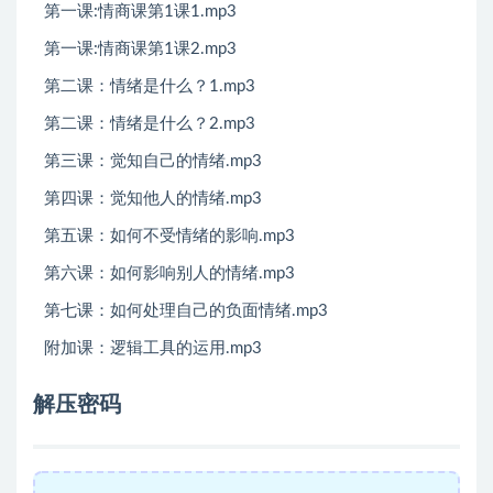
第一课:情商课第1课1.mp3
第一课:情商课第1课2.mp3
第二课：情绪是什么？1.mp3
第二课：情绪是什么？2.mp3
第三课：觉知自己的情绪.mp3
第四课：觉知他人的情绪.mp3
第五课：如何不受情绪的影响.mp3
第六课：如何影响别人的情绪.mp3
第七课：如何处理自己的负面情绪.mp3
附加课：逻辑工具的运用.mp3
解压密码