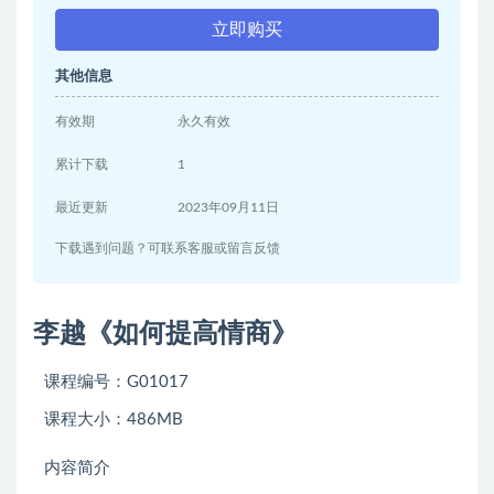
立即购买
其他信息
有效期
永久有效
累计下载
1
最近更新
2023年09月11日
下载遇到问题？可联系客服或留言反馈
李越《如何提高情商》
课程编号：G01017
课程大小：486MB
内容简介