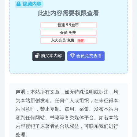
隐藏内容
此处内容需要权限查看
普通
9.9金币
会员
免费
永久会员
免费
推荐
购买本内容
会员免费查看
声明：
本站所有文章，如无特殊说明或标注，均
为本站原创发布。任何个人或组织，在未征得本
站同意时，禁止复制、盗用、采集、发布本站内
容到任何网站、书籍等各类媒体平台。如若本站
内容侵犯了原著者的合法权益，可联系我们进行
处理。