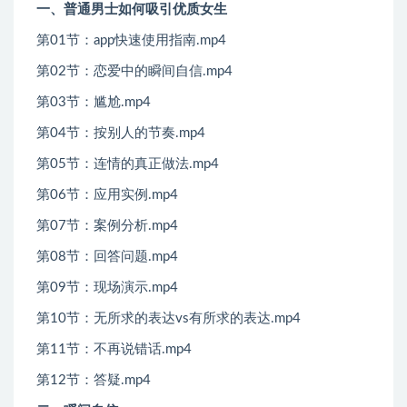
一、普通男士如何吸引优质女生
第01节：app快速使用指南.mp4
第02节：恋爱中的瞬间自信.mp4
第03节：尴尬.mp4
第04节：按别人的节奏.mp4
第05节：连情的真正做法.mp4
第06节：应用实例.mp4
第07节：案例分析.mp4
第08节：回答问题.mp4
第09节：现场演示.mp4
第10节：无所求的表达vs有所求的表达.mp4
第11节：不再说错话.mp4
第12节：答疑.mp4