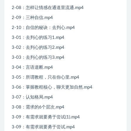
2-08：怎样让情感在通道里流通.mp4
2-09：三种自信.mp4
2-10：自信的秘诀：去判心.mp4
3-01：去判心的练习1.mp4
3-02：去判心的练习2.mp4
3-03：去判心的练习3.mp4
3-04：言语道断.mp4
3-05：所谓教程，只在你心里.mp4
3-06：掌握教程核心，聊天更加自然.mp4
3-07：认知格局.mp4
3-08：需求的6个层次.mp4
3-09：有需求就要勇于尝试(1).mp4
3-09：有需求就要勇于尝试.mp4