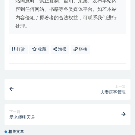
站同意时，禁止复制、盗用、采集、发布本站内
容到任何网站、书籍等各类媒体平台。如若本站
内容侵犯了原著者的合法权益，可联系我们进行
处理。
打赏
收藏
海报
链接
上一篇
夫妻房事管理
下一篇
爱老师聊天课
相关文章