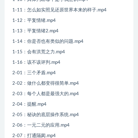
1-11：怎么如实照见还原世界本来的样子.mp4
1-12：平复情绪.mp4
1-13：平复情绪2.mp4
1-14：你是否也有类似的问题.mp4
1-15：会有洪荒之力.mp4
1-16：该不该评判.mp4
2-01：三个矛盾.mp4
2-02：做什么都变得很简单.mp4
2-03：每个人都是最强大的.mp4
2-04：提醒.mp4
2-05：秘诀的底层操作系统.mp4
2-06：一元二元的应用.mp4
2-07：打通隔阂.mp4