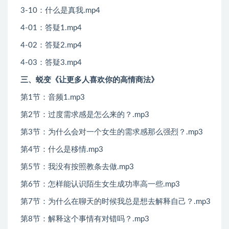
3-10：什么是真我.mp4
4-01：答疑1.mp4
4-02：答疑2.mp4
4-03：答疑3.mp4
三、蜕变《让更多人喜欢你的高情商法》
第1节：音频1.mp3
第2节：过度需求感是怎么来的？.mp3
第3节：为什么会对一个女生的需求感那么强烈？.mp3
第4节：什么是移情.mp3
第5节：我没有按照教条去做.mp3
第6节：怎样能认识陌生女生成功率高一些.mp3
第7节：为什么在聊天的时候我总是想去解释自己？.mp3
第8节：解释这个事情有对错吗？.mp3