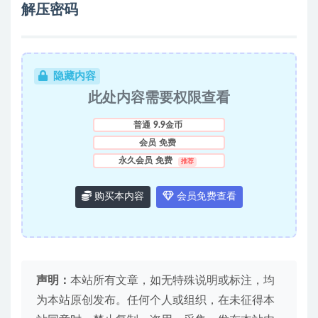
解压密码
隐藏内容
此处内容需要权限查看
普通
9.9金币
会员
免费
永久会员
免费
推荐
购买本内容
会员免费查看
声明：
本站所有文章，如无特殊说明或标注，均
为本站原创发布。任何个人或组织，在未征得本