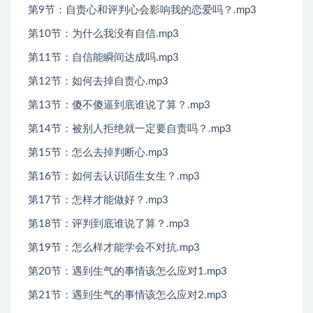
第9节：自责心和评判心会影响我的恋爱吗？.mp3
第10节：为什么我没有自信.mp3
第11节：自信能瞬间达成吗.mp3
第12节：如何去掉自责心.mp3
第13节：傻不傻逼到底谁说了算？.mp3
第14节：被别人拒绝就一定要自责吗？.mp3
第15节：怎么去掉判断心.mp3
第16节：如何去认识陌生女生？.mp3
第17节：怎样才能做好？.mp3
第18节：评判到底谁说了算？.mp3
第19节：怎么样才能学会不对抗.mp3
第20节：遇到生气的事情该怎么应对1.mp3
第21节：遇到生气的事情该怎么应对2.mp3