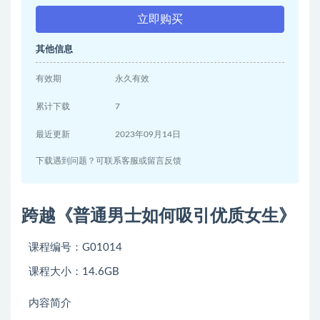
立即购买
其他信息
有效期
永久有效
累计下载
7
最近更新
2023年09月14日
下载遇到问题？可联系客服或留言反馈
跨越《普通男士如何吸引优质女生》
课程编号：G01014
课程大小：14.6GB
内容简介