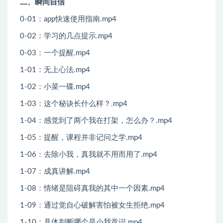
二、瞬间自信
0-01：app快速使用指南.mp4
0-02：学习的几点提示.mp4
0-03：一个提醒.mp4
1-01：无上心法.mp4
1-02：小菜一碟.mp4
1-03：这个秘诀长什么样？.mp4
1-04：感觉到了两个我在打架，怎么办？.mp4
1-05：提醒，课程并非记问之学.mp4
1-06：去除小我，真我就不用而用了.mp4
1-07：成真讲解.mp4
1-08：情绪是阻碍真我的其中一个因素.mp4
1-09：通过觉自心破解害怕被女生拒绝.mp4
1-10：具体判断哪个是小我意识.mp4