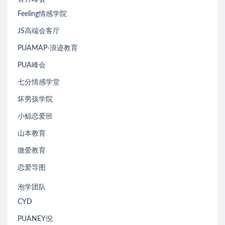
Feeling情感学院
JS高端会客厅
PUAMAP-浪迹教育
PUA峰会
七分情感学堂
坏男孩学院
小鲸恋爱班
山本教育
微爱教育
恋爱导图
泡学团队
CYD
PUANEY倪