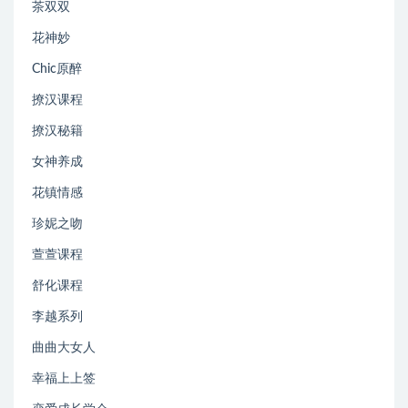
茶双双
花神妙
Chic原醉
撩汉课程
撩汉秘籍
女神养成
花镇情感
珍妮之吻
萱萱课程
舒化课程
李越系列
曲曲大女人
幸福上上签