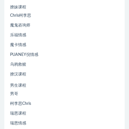
撩妹课程
Chris柯李思
魔鬼咨询师
乐福情感
魔卡情感
PUANEY倪情感
乌鸦救赎
撩汉课程
男生课程
男哥
柯李思Chris
瑞恩课程
瑞恩情感