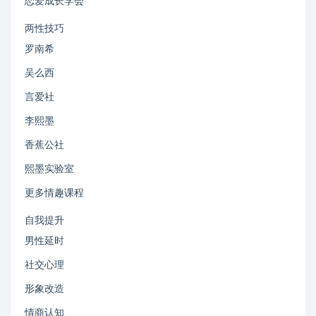
恋爱成长学会
两性技巧
罗南希
吴么西
言爱社
李熙墨
香蕉公社
熙墨实验室
更多情趣课程
自我提升
男性延时
社交心理
形象改造
情商认知