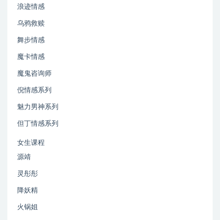
浪迹情感
乌鸦救赎
舞步情感
魔卡情感
魔鬼咨询师
倪情感系列
魅力男神系列
但丁情感系列
女生课程
源靖
灵彤彤
降妖精
火锅姐