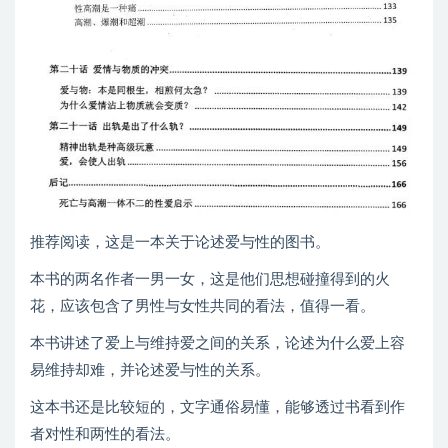
推荐阅读，这是一本关于论述爱与性的图书。
本书的两名作者一男一女，这是他们思想碰撞得到的火
花，应该包含了男性与女性共同的看法，值得一看。
本书讲述了爱上与维持爱之间的关系，论述为什么爱上容
易维持却难，并论述爱与性的关系。
这本书还是比较短的，文字通俗易懂，能够透过书看到作
者对性和两性的看法。