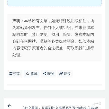
声明：
本站所有文章，如无特殊说明或标注，均
为本站原创发布。任何个人或组织，在未征得本
站同意时，禁止复制、盗用、采集、发布本站内
容到任何网站、书籍等各类媒体平台。如若本站
内容侵犯了原著者的合法权益，可联系我们进行
处理。
打赏
收藏
海报
链接
上一篇
「社交蓝图」从零到社交高手系列课 情商提升 构建社