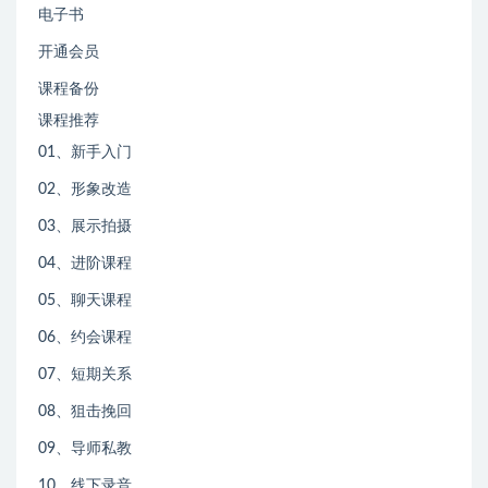
电子书
开通会员
课程备份
课程推荐
01、新手入门
02、形象改造
03、展示拍摄
04、进阶课程
05、聊天课程
06、约会课程
07、短期关系
08、狙击挽回
09、导师私教
10、线下录音