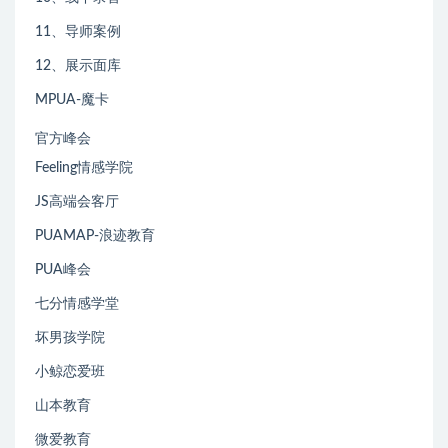
11、导师案例
12、展示面库
MPUA-魔卡
官方峰会
Feeling情感学院
JS高端会客厅
PUAMAP-浪迹教育
PUA峰会
七分情感学堂
坏男孩学院
小鲸恋爱班
山本教育
微爱教育