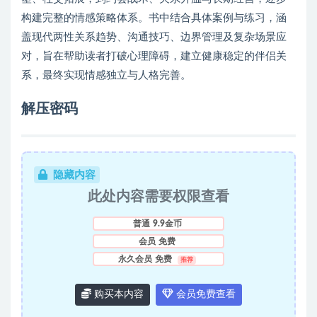
构建完整的情感策略体系。书中结合具体案例与练习，涵
盖现代两性关系趋势、沟通技巧、边界管理及复杂场景应
对，旨在帮助读者打破心理障碍，建立健康稳定的伴侣关
系，最终实现情感独立与人格完善。
解压密码
隐藏内容
此处内容需要权限查看
普通
9.9金币
会员
免费
永久会员
免费
推荐
购买本内容
会员免费查看