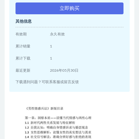
立即购买
其他信息
有效期
永久有效
累计销量
1
累计下载
1
最近更新
2026年05月30日
下载遇到问题？可联系客服或留言反馈