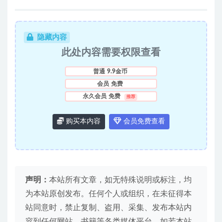
隐藏内容
此处内容需要权限查看
普通
9.9金币
会员
免费
永久会员
免费
推荐
购买本内容
会员免费查看
声明：
本站所有文章，如无特殊说明或标注，均
为本站原创发布。任何个人或组织，在未征得本
站同意时，禁止复制、盗用、采集、发布本站内
容到任何网站、书籍等各类媒体平台。如若本站