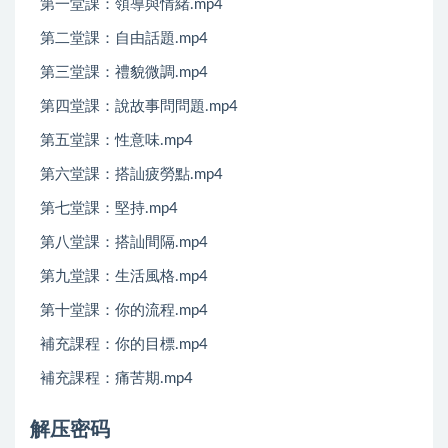
第一堂課：領導與情緒.mp4
第二堂課：自由話題.mp4
第三堂課：禮貌微調.mp4
第四堂課：說故事問問題.mp4
第五堂課：性意味.mp4
第六堂課：搭訕疲勞點.mp4
第七堂課：堅持.mp4
第八堂課：搭訕間隔.mp4
第九堂課：生活風格.mp4
第十堂課：你的流程.mp4
補充課程：你的目標.mp4
補充課程：痛苦期.mp4
解压密码