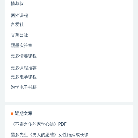
情叔叔
两性课程
言爱社
香蕉公社
熙墨实验室
更多情趣课程
更多课程推荐
更多泡学课程
泡学电子书籍
近期文章
《不密之传的家学心法》PDF
墨多先生《男人的思维》女性婚姻成长课