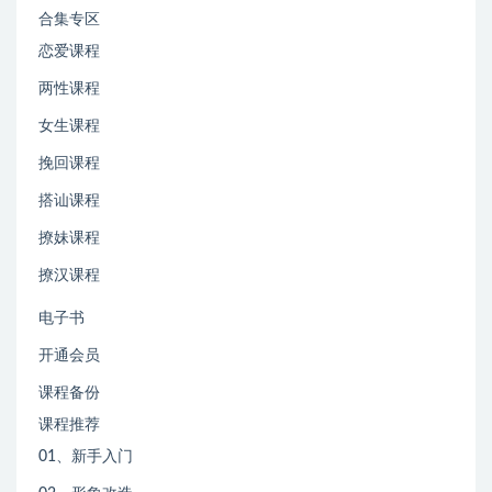
合集专区
恋爱课程
两性课程
女生课程
挽回课程
搭讪课程
撩妹课程
撩汉课程
电子书
开通会员
课程备份
课程推荐
01、新手入门