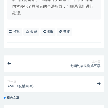
内容侵犯了原著者的合法权益，可联系我们进行
处理。
打赏
收藏
海报
链接
上一篇
七烟约会法则第五季
下一篇
AMG《纵横四海》
相关文章