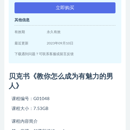
立即购买
其他信息
有效期
永久有效
最近更新
2023年09月10日
下载遇到问题？可联系客服或留言反馈
贝克书《教你怎么成为有魅力的男
人》
课程编号：G01048
课程大小：7.53GB
课程内容简介