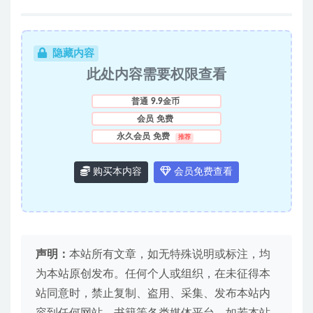
隐藏内容
此处内容需要权限查看
普通
9.9金币
会员
免费
永久会员
免费
推荐
购买本内容
会员免费查看
声明：
本站所有文章，如无特殊说明或标注，均
为本站原创发布。任何个人或组织，在未征得本
站同意时，禁止复制、盗用、采集、发布本站内
容到任何网站、书籍等各类媒体平台。如若本站