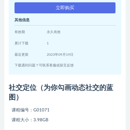
立即购买
其他信息
有效期
永久有效
累计下载
1
最近更新
2023年09月19日
下载遇到问题？可联系客服或留言反馈
社交定位（为你勾画动态社交的蓝
图）
课程编号：G01071
课程大小：3.98GB