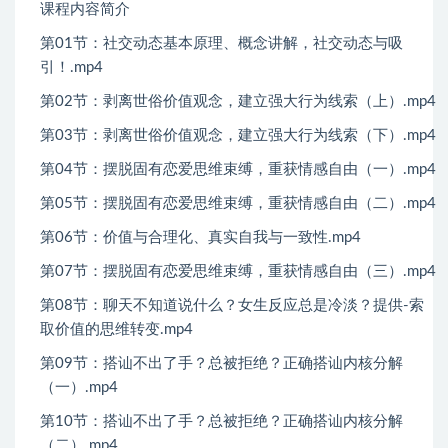
课程内容简介
第01节：社交动态基本原理、概念讲解，社交动态与吸
引！.mp4
第02节：剥离世俗价值观念，建立强大行为线索（上）.mp4
第03节：剥离世俗价值观念，建立强大行为线索（下）.mp4
第04节：摆脱固有恋爱思维束缚，重获情感自由（一）.mp4
第05节：摆脱固有恋爱思维束缚，重获情感自由（二）.mp4
第06节：价值与合理化、真实自我与一致性.mp4
第07节：摆脱固有恋爱思维束缚，重获情感自由（三）.mp4
第08节：聊天不知道说什么？女生反应总是冷淡？提供-索
取价值的思维转变.mp4
第09节：搭讪不出了手？总被拒绝？正确搭讪内核分解
（一）.mp4
第10节：搭讪不出了手？总被拒绝？正确搭讪内核分解
（二）.mp4