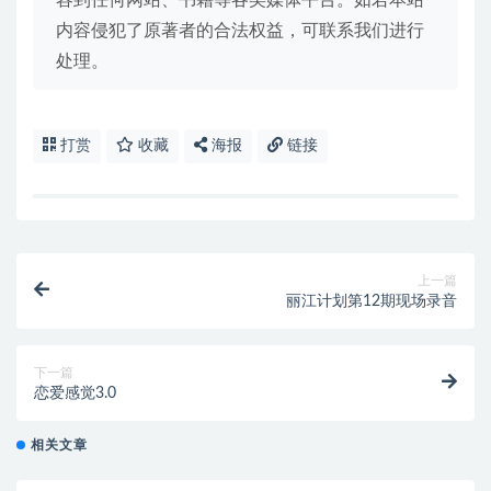
内容侵犯了原著者的合法权益，可联系我们进行
处理。
打赏
收藏
海报
链接
上一篇
丽江计划第12期现场录音
下一篇
恋爱感觉3.0
相关文章