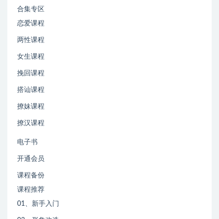
合集专区
恋爱课程
两性课程
女生课程
挽回课程
搭讪课程
撩妹课程
撩汉课程
电子书
开通会员
课程备份
课程推荐
01、新手入门