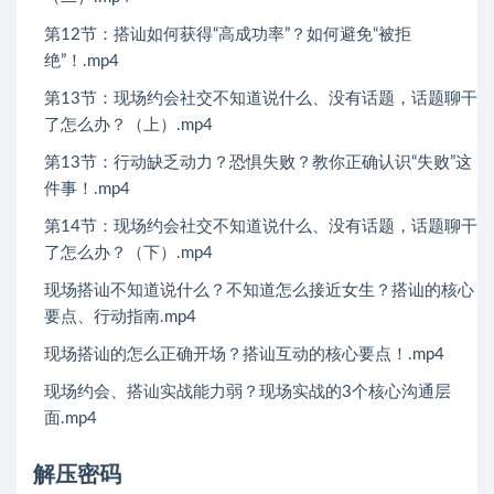
第12节：搭讪如何获得“高成功率”？如何避免“被拒
绝”！.mp4
第13节：现场约会社交不知道说什么、没有话题，话题聊干
了怎么办？（上）.mp4
第13节：行动缺乏动力？恐惧失败？教你正确认识“失败”这
件事！.mp4
第14节：现场约会社交不知道说什么、没有话题，话题聊干
了怎么办？（下）.mp4
现场搭讪不知道说什么？不知道怎么接近女生？搭讪的核心
要点、行动指南.mp4
现场搭讪的怎么正确开场？搭讪互动的核心要点！.mp4
现场约会、搭讪实战能力弱？现场实战的3个核心沟通层
面.mp4
解压密码