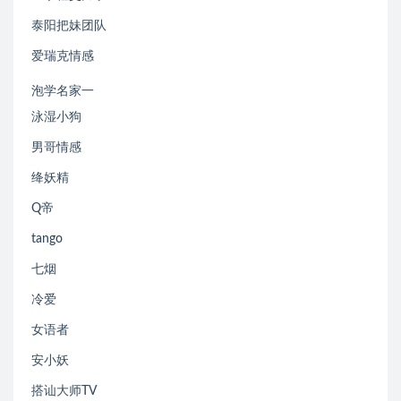
泰阳把妹团队
爱瑞克情感
泡学名家一
泳湿小狗
男哥情感
绛妖精
Q帝
tango
七烟
冷爱
女语者
安小妖
搭讪大师TV