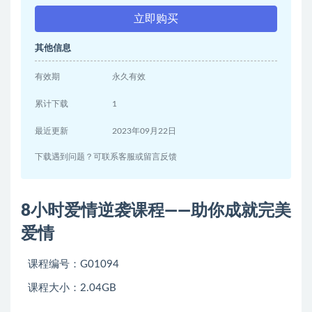
立即购买
其他信息
有效期
永久有效
累计下载
1
最近更新
2023年09月22日
下载遇到问题？可联系客服或留言反馈
8小时爱情逆袭课程——助你成就完美
爱情
课程编号：G01094
课程大小：2.04GB