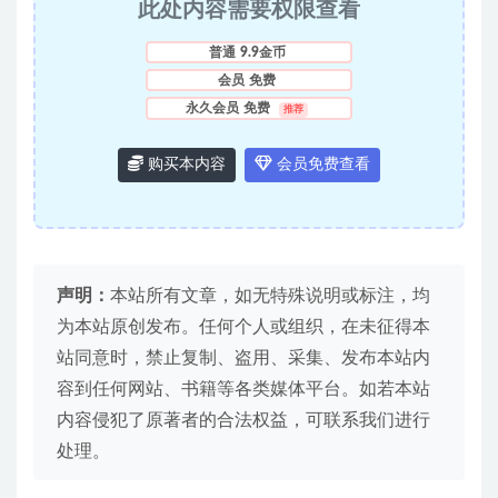
此处内容需要权限查看
普通
9.9金币
会员
免费
永久会员
免费
推荐
购买本内容
会员免费查看
声明：
本站所有文章，如无特殊说明或标注，均
为本站原创发布。任何个人或组织，在未征得本
站同意时，禁止复制、盗用、采集、发布本站内
容到任何网站、书籍等各类媒体平台。如若本站
内容侵犯了原著者的合法权益，可联系我们进行
处理。