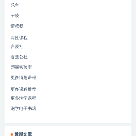
乐鱼
子凌
情叔叔
两性课程
言爱社
香蕉公社
熙墨实验室
更多情趣课程
更多课程推荐
更多泡学课程
泡学电子书籍
近期文章