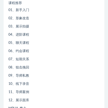
课程推荐
01、新手入门
02、形象改造
03、展示拍摄
04、进阶课程
05、聊天课程
06、约会课程
07、短期关系
08、狙击挽回
09、导师私教
10、线下录音
11、导师案例
12、展示面库