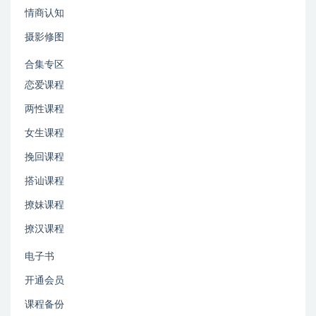
情商认知
摄影修图
合集专区
恋爱课程
两性课程
女生课程
挽回课程
搭讪课程
撩妹课程
撩汉课程
电子书
开通会员
课程备份