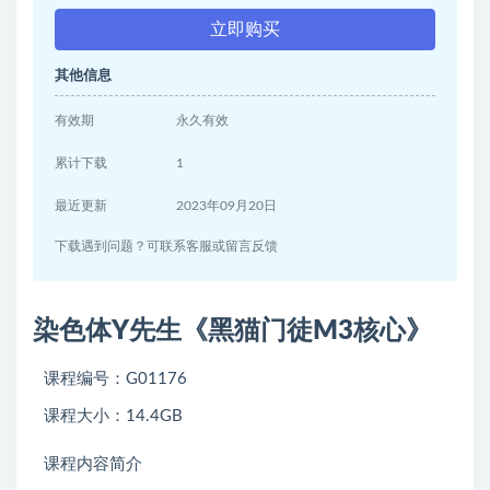
立即购买
其他信息
有效期
永久有效
累计下载
1
最近更新
2023年09月20日
下载遇到问题？可联系客服或留言反馈
染色体Y先生《黑猫门徒M3核心》
课程编号：G01176
课程大小：14.4GB
课程内容简介