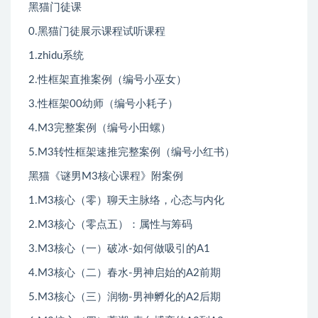
黑猫门徒课
0.黑猫门徒展示课程试听课程
1.zhidu系统
2.性框架直推案例（编号小巫女）
3.性框架00幼师（编号小耗子）
4.M3完整案例（编号小田螺）
5.M3转性框架速推完整案例（编号小红书）
黑猫《谜男M3核心课程》附案例
1.M3核心（零）聊天主脉络，心态与内化
2.M3核心（零点五）：属性与筹码
3.M3核心（一）破冰-如何做吸引的A1
4.M3核心（二）春水-男神启始的A2前期
5.M3核心（三）润物-男神孵化的A2后期