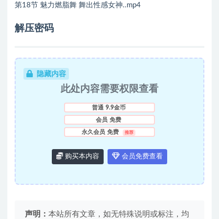
第18节 魅力燃脂舞 舞出性感女神..mp4
解压密码
隐藏内容
此处内容需要权限查看
普通
9.9金币
会员
免费
永久会员
免费
推荐
购买本内容
会员免费查看
声明：
本站所有文章，如无特殊说明或标注，均