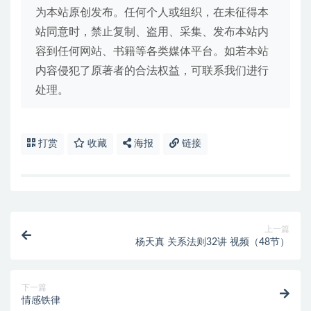
为本站原创发布。任何个人或组织，在未征得本
站同意时，禁止复制、盗用、采集、发布本站内
容到任何网站、书籍等各类媒体平台。如若本站
内容侵犯了原著者的合法权益，可联系我们进行
处理。
打赏
收藏
海报
链接
上一篇
杨天真 关系法则32讲 视频（48节）
下一篇
情感铁律