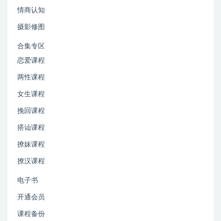
情商认知
摄影修图
合集专区
恋爱课程
两性课程
女生课程
挽回课程
搭讪课程
撩妹课程
撩汉课程
电子书
开通会员
课程备份