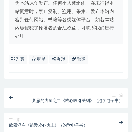
为本站原创发布。任何个人或组织，在未征得本
站同意时，禁止复制、盗用、采集、发布本站内
容到任何网站、书籍等各类媒体平台。如若本站
内容侵犯了原著者的合法权益，可联系我们进行
处理。
打赏
收藏
海报
链接
上一篇
禁忌的力量之二《核心吸引法则》（泡学电子书）
下一篇
欧阳浮夸《简爱攻心为上》（泡学电子书）