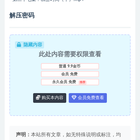
解压密码
隐藏内容
此处内容需要权限查看
普通
9.9金币
会员
免费
永久会员
免费
推荐
购买本内容
会员免费查看
声明：
本站所有文章，如无特殊说明或标注，均