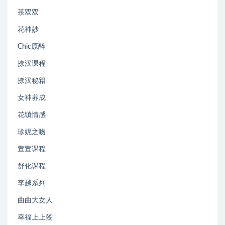
茶双双
花神妙
Chic原醉
撩汉课程
撩汉秘籍
女神养成
花镇情感
珍妮之吻
萱萱课程
舒化课程
李越系列
曲曲大女人
幸福上上签