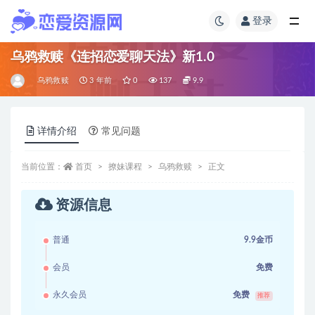
登录
乌鸦救赎《连招恋爱聊天法》新1.0
乌鸦救赎
3 年前
0
137
9.9
详情介绍
常见问题
当前位置：
首页
撩妹课程
乌鸦救赎
正文
资源信息
普通
9.9金币
会员
免费
永久会员
免费
推荐