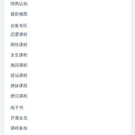
情商认知
摄影修图
合集专区
恋爱课程
两性课程
女生课程
挽回课程
搭讪课程
撩妹课程
撩汉课程
电子书
开通会员
课程备份