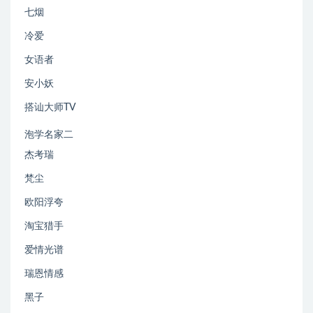
七烟
冷爱
女语者
安小妖
搭讪大师TV
泡学名家二
杰考瑞
梵尘
欧阳浮夸
淘宝猎手
爱情光谱
瑞恩情感
黑子