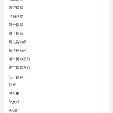
浪迹情感
乌鸦救赎
舞步情感
魔卡情感
魔鬼咨询师
倪情感系列
魅力男神系列
但丁情感系列
女生课程
源靖
灵彤彤
降妖精
火锅姐