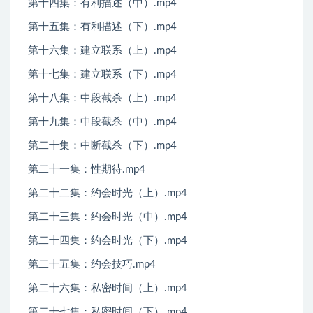
第十四集：有利描述（中）.mp4
第十五集：有利描述（下）.mp4
第十六集：建立联系（上）.mp4
第十七集：建立联系（下）.mp4
第十八集：中段截杀（上）.mp4
第十九集：中段截杀（中）.mp4
第二十集：中断截杀（下）.mp4
第二十一集：性期待.mp4
第二十二集：约会时光（上）.mp4
第二十三集：约会时光（中）.mp4
第二十四集：约会时光（下）.mp4
第二十五集：约会技巧.mp4
第二十六集：私密时间（上）.mp4
第二十七集：私密时间（下）.mp4