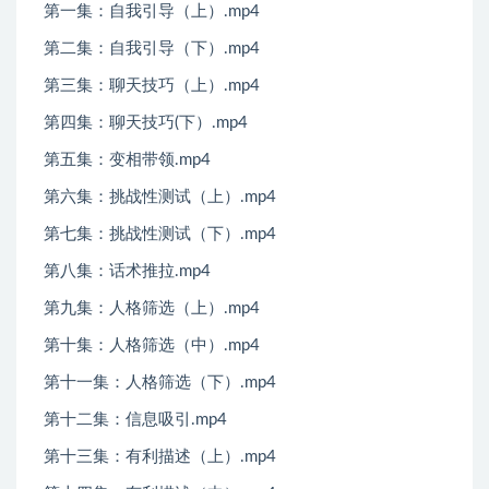
第一集：自我引导（上）.mp4
第二集：自我引导（下）.mp4
第三集：聊天技巧（上）.mp4
第四集：聊天技巧(下）.mp4
第五集：变相带领.mp4
第六集：挑战性测试（上）.mp4
第七集：挑战性测试（下）.mp4
第八集：话术推拉.mp4
第九集：人格筛选（上）.mp4
第十集：人格筛选（中）.mp4
第十一集：人格筛选（下）.mp4
第十二集：信息吸引.mp4
第十三集：有利描述（上）.mp4