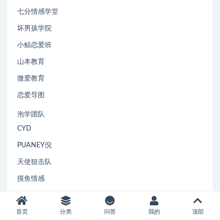
七分情感学堂
坏男孩学院
小鲸恋爱班
山本教育
微爱教育
恋爱导图
泡学团队
CYD
PUANEY倪
天使狙击队
摸鱼情感
最绅士
首页
分类
问答
我的
顶部
正宗社交力学