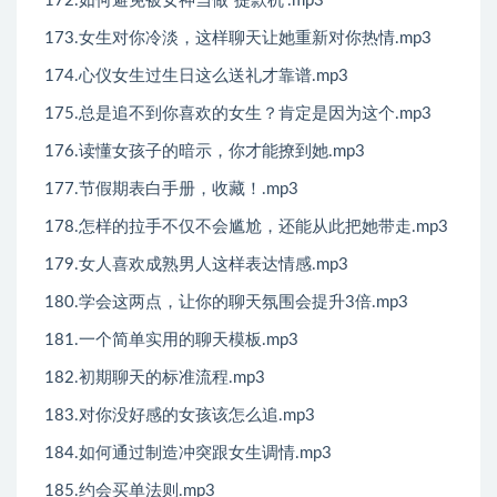
172.如何避免被女神当做“提款机”.mp3
173.女生对你冷淡，这样聊天让她重新对你热情.mp3
174.心仪女生过生日这么送礼才靠谱.mp3
175.总是追不到你喜欢的女生？肯定是因为这个.mp3
176.读懂女孩子的暗示，你才能撩到她.mp3
177.节假期表白手册，收藏！.mp3
178.怎样的拉手不仅不会尴尬，还能从此把她带走.mp3
179.女人喜欢成熟男人这样表达情感.mp3
180.学会这两点，让你的聊天氛围会提升3倍.mp3
181.一个简单实用的聊天模板.mp3
182.初期聊天的标准流程.mp3
183.对你没好感的女孩该怎么追.mp3
184.如何通过制造冲突跟女生调情.mp3
185.约会买单法则.mp3