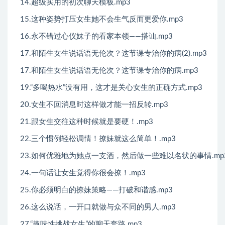
14.超级实用的初次聊天模板.mp3
15.这种姿势打压女生她不会生气反而更爱你.mp3
16.永不错过心仪妹子的看家本领——搭讪.mp3
17.和陌生女生说话语无伦次？这节课专治你的病(2).mp3
17.和陌生女生说话语无伦次？这节课专治你的病.mp3
19.“多喝热水”没有用，这才是关心女生的正确方式.mp3
20.女生不回消息时这样做才能一招反转.mp3
21.跟女生交往这种时候就是要硬！.mp3
22.三个惯例轻松调情！撩妹就这么简单！.mp3
23.如何优雅地为她点一支酒，然后做一些难以名状的事情.mp
24.一句话让女生觉得你很会撩！.mp3
25.你必须明白的撩妹策略——打破和谐感.mp3
26.这么说话，一开口就做与众不同的男人.mp3
27.“趣味性挑战女生”的聊天套路.mp3