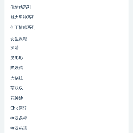
倪情感系列
魅力男神系列
但丁情感系列
女生课程
源靖
灵彤彤
降妖精
火锅姐
茶双双
花神妙
Chic原醉
撩汉课程
撩汉秘籍