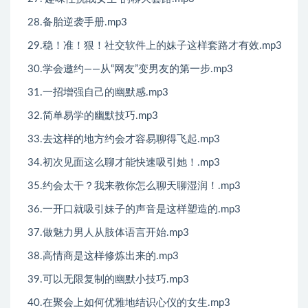
28.备胎逆袭手册.mp3
29.稳！准！狠！社交软件上的妹子这样套路才有效.mp3
30.学会邀约——从“网友”变男友的第一步.mp3
31.一招增强自己的幽默感.mp3
32.简单易学的幽默技巧.mp3
33.去这样的地方约会才容易聊得飞起.mp3
34.初次见面这么聊才能快速吸引她！.mp3
35.约会太干？我来教你怎么聊天聊湿润！.mp3
36.一开口就吸引妹子的声音是这样塑造的.mp3
37.做魅力男人从肢体语言开始.mp3
38.高情商是这样修炼出来的.mp3
39.可以无限复制的幽默小技巧.mp3
40.在聚会上如何优雅地结识心仪的女生.mp3