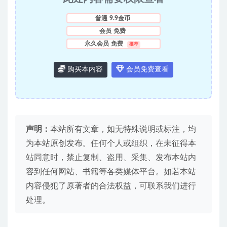
普通
9.9金币
会员
免费
永久会员
免费
推荐
购买本内容
会员免费查看
声明：
本站所有文章，如无特殊说明或标注，均
为本站原创发布。任何个人或组织，在未征得本
站同意时，禁止复制、盗用、采集、发布本站内
容到任何网站、书籍等各类媒体平台。如若本站
内容侵犯了原著者的合法权益，可联系我们进行
处理。