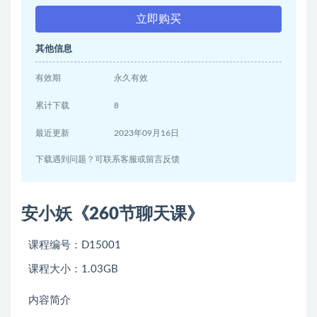
立即购买
其他信息
有效期
永久有效
累计下载
8
最近更新
2023年09月16日
下载遇到问题？可联系客服或留言反馈
安小妖《260节聊天课》
课程编号：D15001
课程大小：1.03GB
内容简介