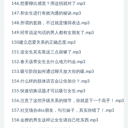
146.想要聊出感觉？用这招就对了.mp3
147.和女生进行有效沟通的秘诀.mp3
148.所谓的套路，不过就是懂得表达.mp3
149.经常说这句话的男人都有女朋友了.mp3
150建立恋爱关系的正确态度.mp3
151.追女生其实靠这三点就够了.mp3
152.春天该带女生去什么地方约会.mp3
153.吸引阶段如何通过聊天放大你的吸.mp3
154.什么样的肢体语言会让你加分？.mp3
155.快速切换话题才可以吸引女生.mp3
156.注意了这些升级关系的细节，你就是下一个高手！.mp3
157.社交场合diss朋友，勾引妹子，其实你错了！.mp3
158.会撩的男生这样让女生请自己吃东西.mp3