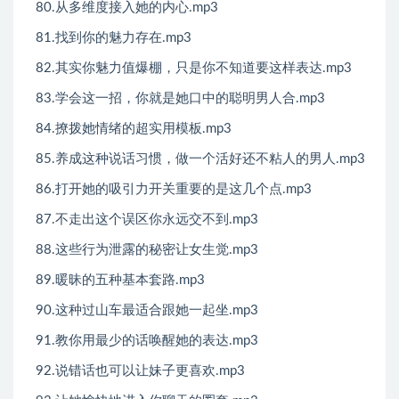
80.从多维度接入她的内心.mp3
81.找到你的魅力存在.mp3
82.其实你魅力值爆棚，只是你不知道要这样表达.mp3
83.学会这一招，你就是她口中的聪明男人合.mp3
84.撩拨她情绪的超实用模板.mp3
85.养成这种说话习惯，做一个活好还不粘人的男人.mp3
86.打开她的吸引力开关重要的是这几个点.mp3
87.不走出这个误区你永远交不到.mp3
88.这些行为泄露的秘密让女生觉.mp3
89.暖昧的五种基本套路.mp3
90.这种过山车最适合跟她一起坐.mp3
91.教你用最少的话唤醒她的表达.mp3
92.说错话也可以让妹子更喜欢.mp3