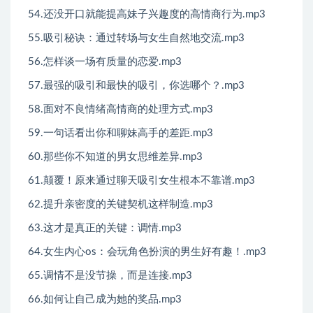
54.还没开口就能提高妹子兴趣度的高情商行为.mp3
55.吸引秘诀：通过转场与女生自然地交流.mp3
56.怎样谈一场有质量的恋爱.mp3
57.最强的吸引和最快的吸引，你选哪个？.mp3
58.面对不良情绪高情商的处理方式.mp3
59.一句话看出你和聊妹高手的差距.mp3
60.那些你不知道的男女思维差异.mp3
61.颠覆！原来通过聊天吸引女生根本不靠谱.mp3
62.提升亲密度的关键契机这样制造.mp3
63.这才是真正的关键：调情.mp3
64.女生内心os：会玩角色扮演的男生好有趣！.mp3
65.调情不是没节操，而是连接.mp3
66.如何让自己成为她的奖品.mp3