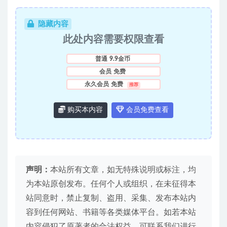
隐藏内容
此处内容需要权限查看
普通
9.9金币
会员
免费
永久会员
免费
推荐
购买本内容
会员免费查看
声明：
本站所有文章，如无特殊说明或标注，均
为本站原创发布。任何个人或组织，在未征得本
站同意时，禁止复制、盗用、采集、发布本站内
容到任何网站、书籍等各类媒体平台。如若本站
内容侵犯了原著者的合法权益，可联系我们进行