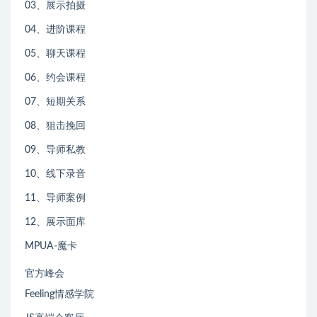
03、展示拍摄
04、进阶课程
05、聊天课程
06、约会课程
07、短期关系
08、狙击挽回
09、导师私教
10、线下录音
11、导师案例
12、展示面库
MPUA-魔卡
官方峰会
Feeling情感学院