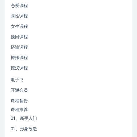
恋爱课程
两性课程
女生课程
挽回课程
搭讪课程
撩妹课程
撩汉课程
电子书
开通会员
课程备份
课程推荐
01、新手入门
02、形象改造