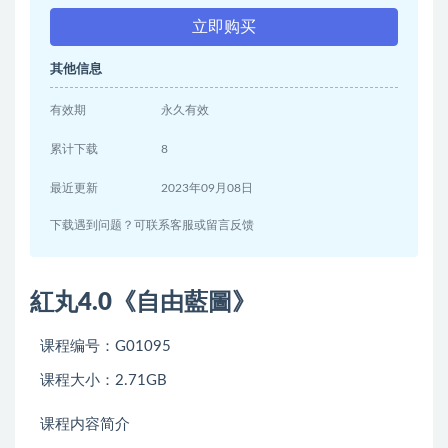
立即购买
其他信息
有效期
永久有效
累计下载
8
最近更新
2023年09月08日
下载遇到问题？可联系客服或留言反馈
紅丸4.0《自由藍圖》
课程编号：G01095
课程大小：2.71GB
课程内容简介