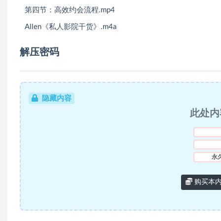
第四节：高效约会流程.mp4
Allen《私人影院干货》.m4a
解压密码
隐藏内容
此处内
永
购买本