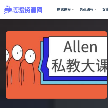
撩妹课程
男生课程
女