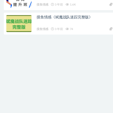
摸鱼情感
3 年前
1.6K
摸鱼情感《斌魔战队迷踪完整版》
摸鱼情感
3 年前
74