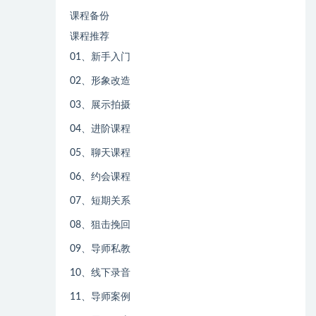
课程备份
课程推荐
01、新手入门
02、形象改造
03、展示拍摄
04、进阶课程
05、聊天课程
06、约会课程
07、短期关系
08、狙击挽回
09、导师私教
10、线下录音
11、导师案例