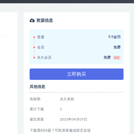
资源信息
普通
9.9金币
会员
免费
永久会员
免费
推荐
立即购买
其他信息
有效期
永久有效
累计下载
5
最近更新
2023年09月07日
下载遇到问题？可联系客服或留言反馈